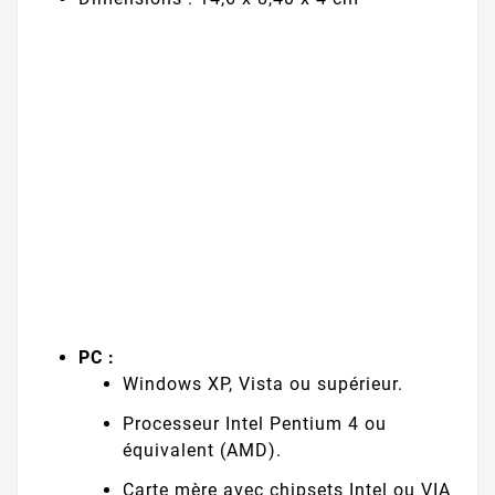
PC :
Windows XP, Vista ou supérieur.
Processeur Intel Pentium 4 ou
équivalent (AMD).
Carte mère avec chipsets Intel ou VIA