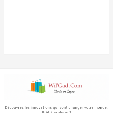
Découvrez les innovations qui vont changer votre monde.
Prêt à explorer ?