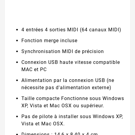
4 entrées 4 sorties MIDI (64 canaux MIDI)
Fonction merge incluse
Synchronisation MIDI de précision
Connexion USB haute vitesse compatible
MAC et PC
Alimentation par la connexion USB (ne
nécessite pas d'alimentation externe)
Taille compacte Fonctionne sous Windows
XP, Vista et Mac OSX ou supérieur.
Pas de pilote à installer sous Windows XP,
Vista et Mac OSX.
Dimensions : 14,6 x 8,40 x 4 cm