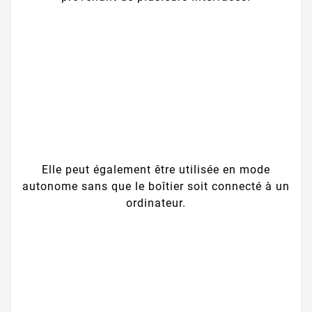
Elle peut également être utilisée en mode
autonome sans que le boîtier soit connecté à un
ordinateur.