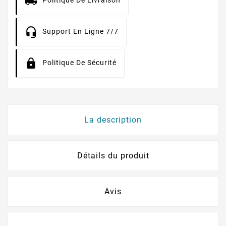
Politique De Livraison
Support En Ligne 7/7
Politique De Sécurité
La description
Détails du produit
Avis