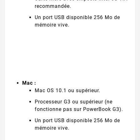
recommandée.
Un port USB disponible 256 Mo de
mémoire vive.
Mac :
Mac OS 10.1 ou supérieur.
Processeur G3 ou supérieur (ne
fonctionne pas sur PowerBook G3).
Un port USB disponible 256 Mo de
mémoire vive.