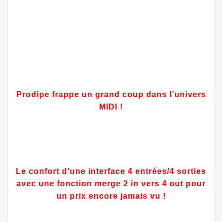
Prodipe frappe un grand coup dans l’univers
MIDI !
Le confort d’une interface 4 entrées/4 sorties
avec une fonction merge 2 in vers 4 out
pour
un prix encore jamais vu !