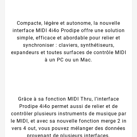
Compacte, légère et autonome, la nouvelle
interface MIDI 4i4o Prodipe offre une solution
simple, efficace et abordable pour relier et
synchroniser : claviers, synthétiseurs,
expandeurs et toutes surfaces de contrôle MIDI
à un PC ou un Mac.
Grâce à sa fonction MIDI Thru, l’interface
Prodipe 4i4o permet aussi de relier et de
contrôler plusieurs instruments de musique par
le MIDI, et avec sa nouvelle fonction merge 2 in
vers 4 out, vous pouvez mélanger des données
provenant de plusieurs interfaces.