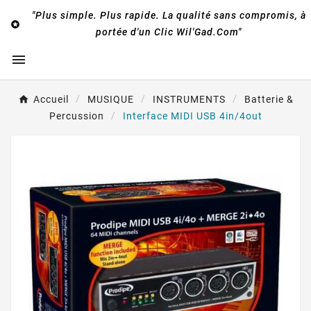
"Plus simple. Plus rapide. La qualité sans compromis, à

portée d'un Clic Wil'Gad.Com"

Accueil
MUSIQUE
INSTRUMENTS
Batterie &
Percussion
Interface MIDI USB 4in/4out