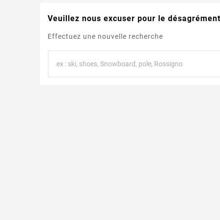
Veuillez nous excuser pour le désagrément
Effectuez une nouvelle recherche