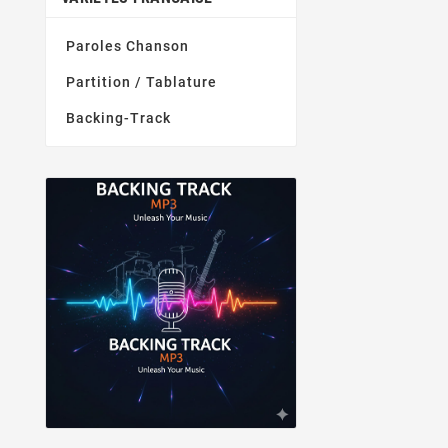
Paroles Chanson
Partition / Tablature
Backing-Track