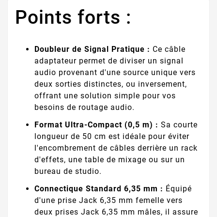
Points forts :
Doubleur de Signal Pratique :
Ce câble
adaptateur permet de diviser un signal
audio provenant d'une source unique vers
deux sorties distinctes, ou inversement,
offrant une solution simple pour vos
besoins de routage audio.
Format Ultra-Compact (0,5 m) :
Sa courte
longueur de 50 cm est idéale pour éviter
l'encombrement de câbles derrière un rack
d'effets, une table de mixage ou sur un
bureau de studio.
Connectique Standard 6,35 mm :
Équipé
d'une prise Jack 6,35 mm femelle vers
deux prises Jack 6,35 mm mâles, il assure