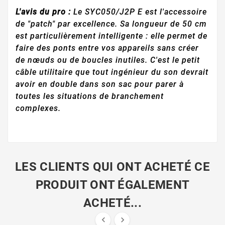
L'avis du pro :
Le SYC050/J2P E est l'accessoire
de "patch" par excellence. Sa longueur de 50 cm
est particulièrement intelligente : elle permet de
faire des ponts entre vos appareils sans créer
de nœuds ou de boucles inutiles. C'est le petit
câble utilitaire que tout ingénieur du son devrait
avoir en double dans son sac pour parer à
toutes les situations de branchement
complexes.
LES CLIENTS QUI ONT ACHETÉ CE
PRODUIT ONT ÉGALEMENT
ACHETÉ...

