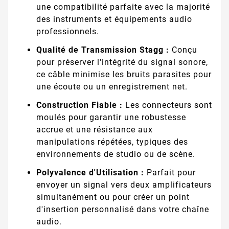
une compatibilité parfaite avec la majorité
des instruments et équipements audio
professionnels.
Qualité de Transmission Stagg :
Conçu
pour préserver l'intégrité du signal sonore,
ce câble minimise les bruits parasites pour
une écoute ou un enregistrement net.
Construction Fiable :
Les connecteurs sont
moulés pour garantir une robustesse
accrue et une résistance aux
manipulations répétées, typiques des
environnements de studio ou de scène.
Polyvalence d'Utilisation :
Parfait pour
envoyer un signal vers deux amplificateurs
simultanément ou pour créer un point
d'insertion personnalisé dans votre chaîne
audio.