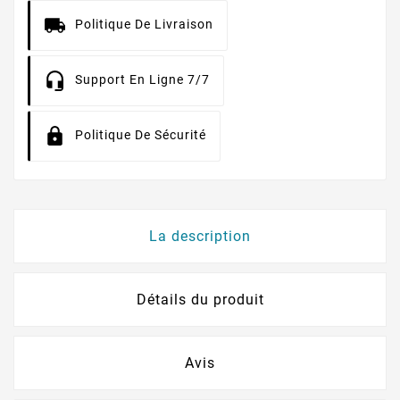
Politique De Livraison
Support En Ligne 7/7
Politique De Sécurité
La description
Détails du produit
Avis