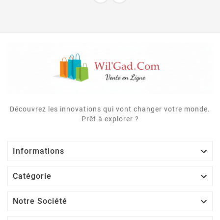
Découvrez les innovations qui vont changer votre monde.
Prêt à explorer ?

Informations

Catégorie

Notre Société