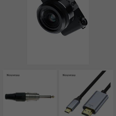
Nouveau
Nouveau