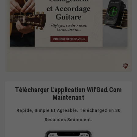
Télécharger L'application Wil'Gad.Com
Maintenant
Rapide, Simple Et Agréable. Téléchargez En 30
Secondes Seulement.