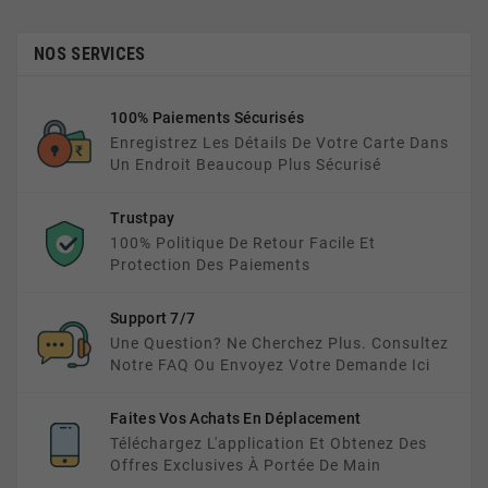
NOS SERVICES
100% Paiements Sécurisés
Enregistrez Les Détails De Votre Carte Dans
Un Endroit Beaucoup Plus Sécurisé
Trustpay
100% Politique De Retour Facile Et
Protection Des Paiements
Support 7/7
Une Question? Ne Cherchez Plus. Consultez
Notre FAQ Ou Envoyez Votre Demande Ici
Faites Vos Achats En Déplacement
Téléchargez L'application Et Obtenez Des
Offres Exclusives À Portée De Main