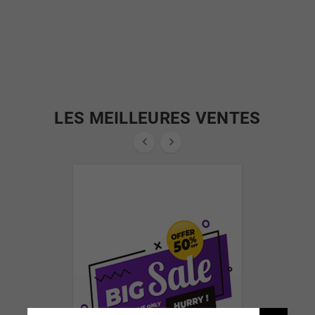
LES MEILLEURES VENTES

