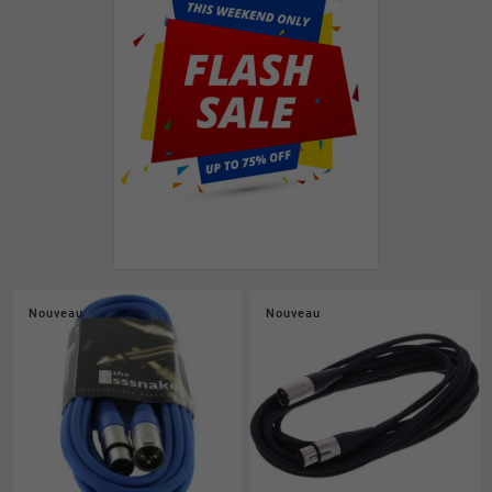
Nouveau
Nouveau