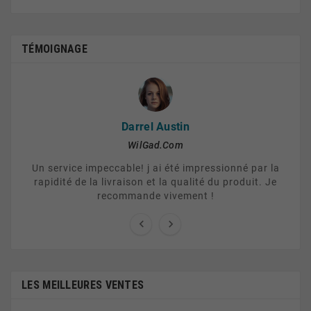
TÉMOIGNAGE
Darrel Austin
WilGad.Com
Un service impeccable! j ai été impressionné par la
rapidité de la livraison et la qualité du produit. Je
recommande vivement !


LES MEILLEURES VENTES