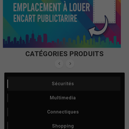
CATÉGORIES PRODUITS


Sécurités
Multimedia
Connectiques
Shopping