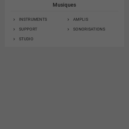
Musiques
INSTRUMENTS
AMPLIS
SUPPORT
SONORISATIONS
STUDIO