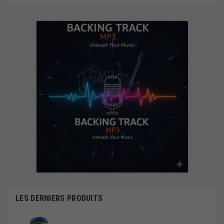
LES DERNIERS PRODUITS