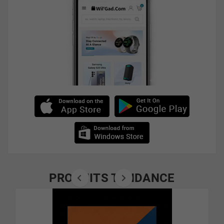
PRODUITS TENDANCE