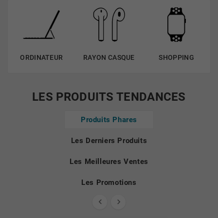
ORDINATEUR
RAYON CASQUE
SHOPPING
LES PRODUITS TENDANCES
Produits Phares
Les Derniers Produits
Les Meilleures Ventes
Les Promotions

