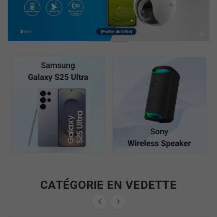
CATÉGORIE EN VEDETTE

