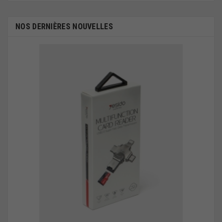
NOS DERNIÈRES NOUVELLES