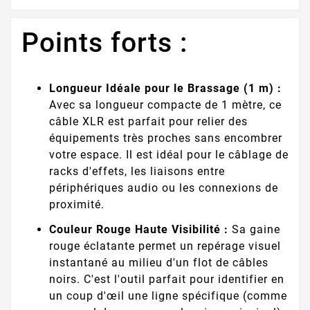
Points forts :
Longueur Idéale pour le Brassage (1 m) :
Avec sa longueur compacte de 1 mètre, ce
câble XLR est parfait pour relier des
équipements très proches sans encombrer
votre espace. Il est idéal pour le câblage de
racks d'effets, les liaisons entre
périphériques audio ou les connexions de
proximité.
Couleur Rouge Haute Visibilité :
Sa gaine
rouge éclatante permet un repérage visuel
instantané au milieu d'un flot de câbles
noirs. C'est l'outil parfait pour identifier en
un coup d'œil une ligne spécifique (comme