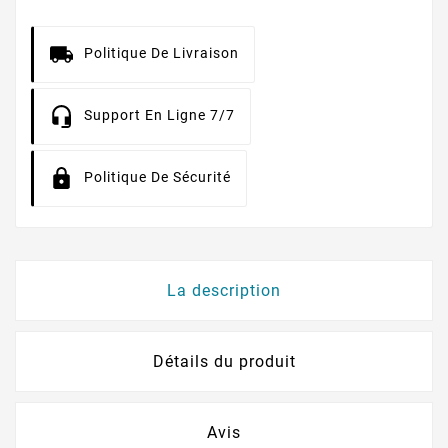
Politique De Livraison
Support En Ligne 7/7
Politique De Sécurité
La description
Détails du produit
Avis