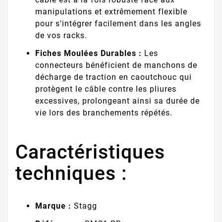
manipulations et extrêmement flexible
pour s'intégrer facilement dans les angles
de vos racks.
Fiches Moulées Durables :
Les
connecteurs bénéficient de manchons de
décharge de traction en caoutchouc qui
protègent le câble contre les pliures
excessives, prolongeant ainsi sa durée de
vie lors des branchements répétés.
Caractéristiques
techniques :
Marque :
Stagg