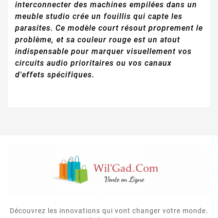
interconnecter des machines empilées dans un
meuble studio crée un fouillis qui capte les
parasites. Ce modèle court résout proprement le
problème, et sa couleur rouge est un atout
indispensable pour marquer visuellement vos
circuits audio prioritaires ou vos canaux
d'effets spécifiques.
Découvrez les innovations qui vont changer votre monde.