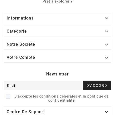
Prêt à explorer ?

Informations

Catégorie

Notre Société

Votre Compte
Newsletter
D'ACCORD
J'accepte les conditions générales et la politique de
confidentialité

Centre De Support