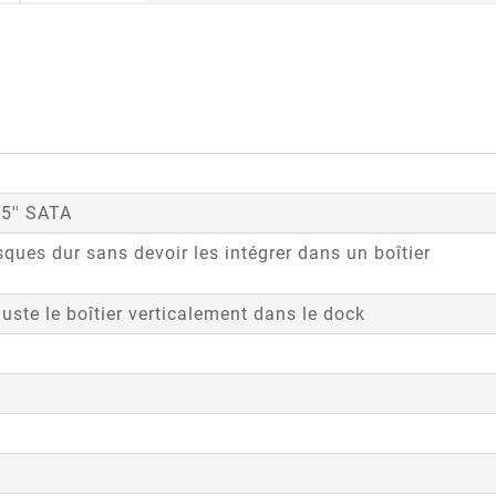
,5'' SATA
ques dur sans devoir les intégrer dans un boîtier
juste le boîtier verticalement dans le dock