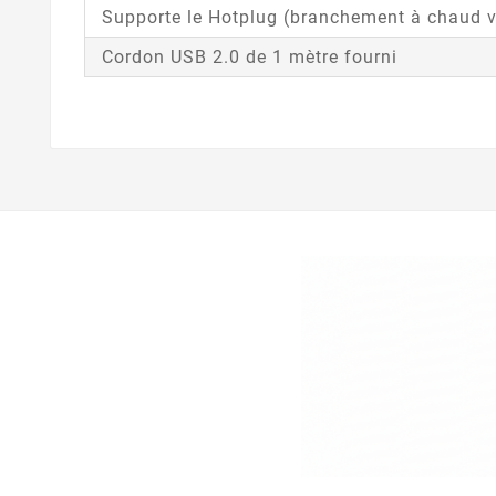
Supporte le Hotplug (branchement à chaud v
Cordon USB 2.0 de 1 mètre fourni