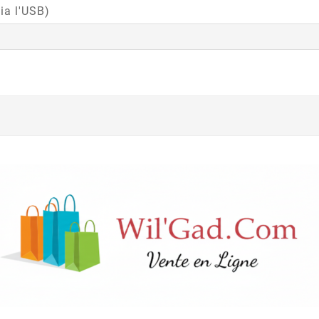
ia l'USB)