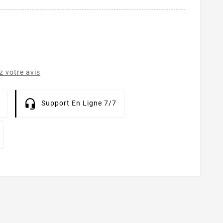
 votre avis
Support En Ligne 7/7