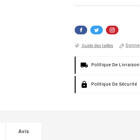
Donnez
Guide des tailles
Politique De Livraison
Politique De Sécurité
Avis