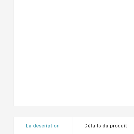
La description
Détails du produit