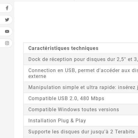
Caractéristiques techniques
Dock de réception pour disques dur 2,5'' et 3
Connection en USB, permet d'accéder aux dis
externe
Manipulation simple et ultra rapide: insérez 
Compatible USB 2.0, 480 Mbps
Compatible Windows toutes versions
Installation Plug & Play
Supporte les disques dur jusqu'à 2 Terabits