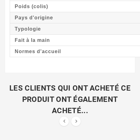
Poids (colis)
Pays d'origine
Typologie
Fait à la main
Normes d'accueil
LES CLIENTS QUI ONT ACHETÉ CE
PRODUIT ONT ÉGALEMENT
ACHETÉ...

