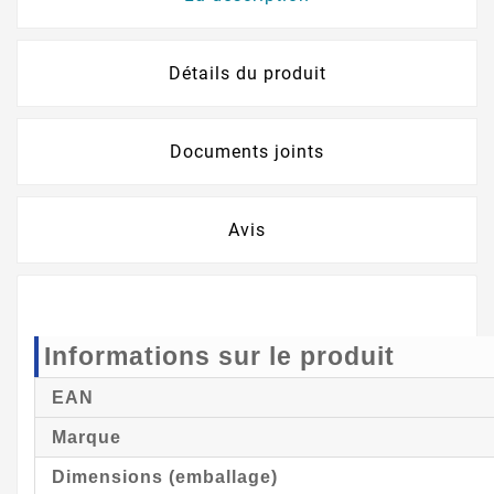
Détails du produit
Documents joints
Avis
Informations sur le produit
EAN
Marque
Dimensions (emballage)