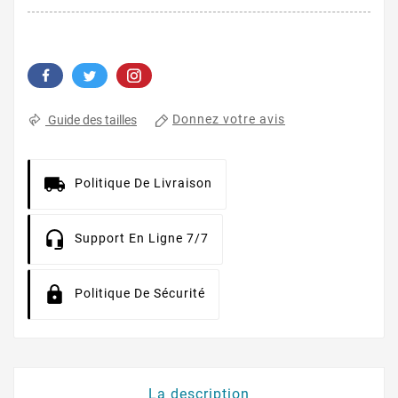
Donnez votre avis
Guide des tailles
Politique De Livraison
Support En Ligne 7/7
Politique De Sécurité
La description