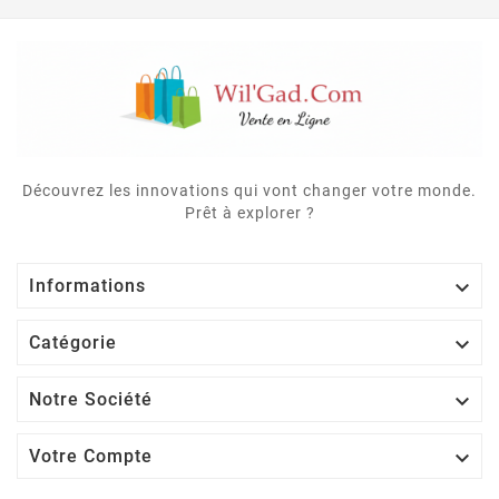
Découvrez les innovations qui vont changer votre monde.
Prêt à explorer ?

Informations

Catégorie

Notre Société

Votre Compte