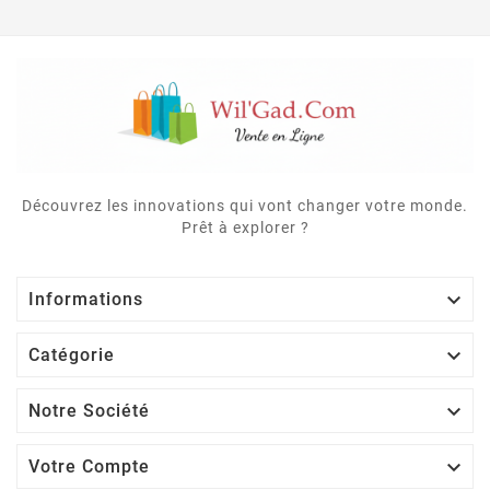
Découvrez les innovations qui vont changer votre monde.
Prêt à explorer ?

Informations

Catégorie

Notre Société

Votre Compte