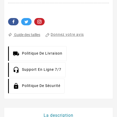
Donnez votre avis
Guide des tailles
Politique De Livraison
Support En Ligne 7/7
Politique De Sécurité
La description