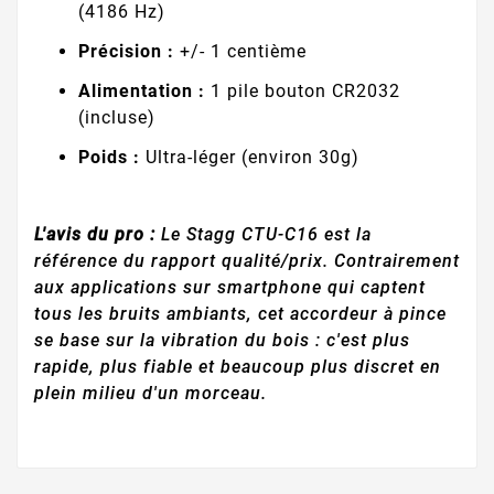
(4186 Hz)
Précision :
+/- 1 centième
Alimentation :
1 pile bouton CR2032
(incluse)
Poids :
Ultra-léger (environ 30g)
L'avis du pro :
Le Stagg CTU-C16 est la
référence du rapport qualité/prix. Contrairement
aux applications sur smartphone qui captent
tous les bruits ambiants, cet accordeur à pince
se base sur la vibration du bois : c'est plus
rapide, plus fiable et beaucoup plus discret en
plein milieu d'un morceau.