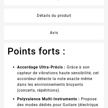
Détails du produit
Avis
Points forts :
Accordage Ultra-Précis :
Grâce à son
capteur de vibrations haute sensibilité, cet
accordeur détecte la note exacte même
dans les environnements bruyants
(concerts, répétitions).
Polyvalence Multi-Instruments :
Propose
des modes dédiés pour Guitare (électrique