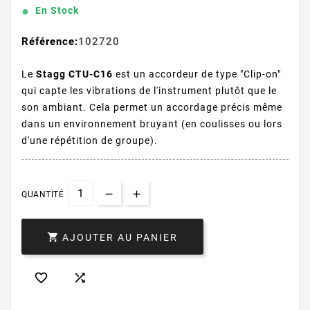
En Stock
Référence:
102720
Le
Stagg CTU-C16
est un accordeur de type "Clip-on"
qui capte les vibrations de l'instrument plutôt que le
son ambiant. Cela permet un accordage précis même
dans un environnement bruyant (en coulisses ou lors
d'une répétition de groupe).
QUANTITÉ

AJOUTER AU PANIER

