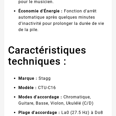
pour le musicien.
Économie d'Énergie :
Fonction d'arrêt
automatique après quelques minutes
d'inactivité pour prolonger la durée de vie
de la pile.
Caractéristiques
techniques :
Marque :
Stagg
Modèle :
CTU-C16
Modes d'accordage :
Chromatique,
Guitare, Basse, Violon, Ukulélé (C/D)
Plage d'accordage :
La0 (27.5 Hz) à Do8