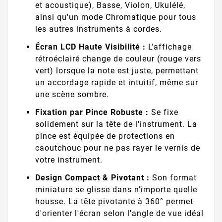
et acoustique), Basse, Violon, Ukulélé,
ainsi qu'un mode Chromatique pour tous
les autres instruments à cordes.
Écran LCD Haute Visibilité :
L'affichage
rétroéclairé change de couleur (rouge vers
vert) lorsque la note est juste, permettant
un accordage rapide et intuitif, même sur
une scène sombre.
Fixation par Pince Robuste :
Se fixe
solidement sur la tête de l'instrument. La
pince est équipée de protections en
caoutchouc pour ne pas rayer le vernis de
votre instrument.
Design Compact & Pivotant :
Son format
miniature se glisse dans n'importe quelle
housse. La tête pivotante à 360° permet
d'orienter l'écran selon l'angle de vue idéal