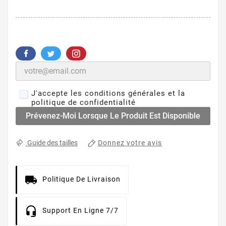
J'accepte les conditions générales et la
politique de confidentialité
Prévenez-Moi Lorsque Le Produit Est Disponible
Donnez votre avis
Guide des tailles
Politique De Livraison
Support En Ligne 7/7