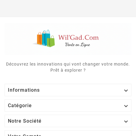
Découvrez les innovations qui vont changer votre monde.
Prêt à explorer ?

Informations

Catégorie

Notre Société