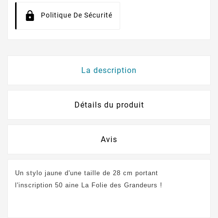
Politique De Sécurité
La description
Détails du produit
Avis
Un stylo jaune d'une taille de 28 cm portant
l'inscription 50 aine La Folie des Grandeurs !