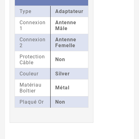
Type
Adaptateur
Connexion
Antenne
1
Mâle
Connexion
Antenne
2
Femelle
Protection
Non
Câble
Couleur
Silver
Matériau
Métal
Boîtier
Plaqué Or
Non