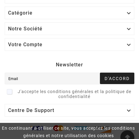

Catégorie

Notre Société

Votre Compte
Newsletter
D'ACCORD
J'accepte les conditions générales et la politique de
confidentialité

Centre De Support
En continuant à utiliser ce site, vous acceptez les conditions
générales et notre utilisation des cookies