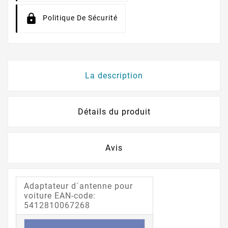
Politique De Sécurité
La description
Détails du produit
Avis
Adaptateur d`antenne pour
voiture EAN-code:
5412810067268