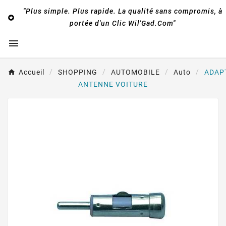
"Plus simple. Plus rapide. La qualité sans compromis, à

portée d'un Clic Wil'Gad.Com"

Accueil
SHOPPING
AUTOMOBILE
Auto
ADAP
ANTENNE VOITURE