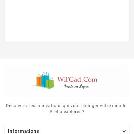
Découvrez les innovations qui vont changer votre monde.
Prêt à explorer ?

Informations