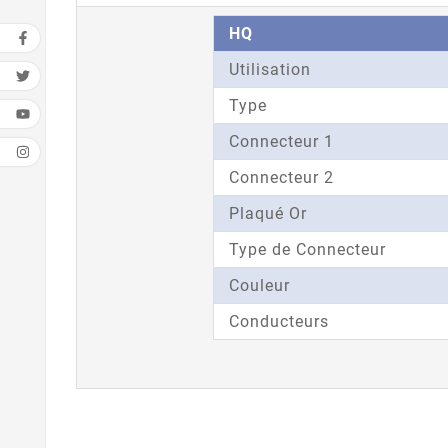
HQ
Utilisation
Type
Connecteur 1
Connecteur 2
Plaqué Or
Type de Connecteur
Couleur
Conducteurs