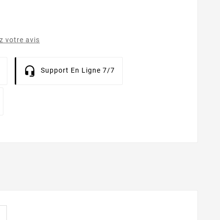
 votre avis
Support En Ligne 7/7