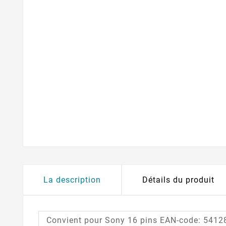
La description
Détails du produit
Convient pour Sony 16 pins EAN-code: 541