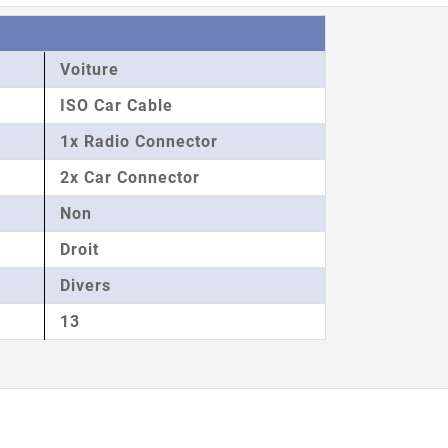
Voiture
ISO Car Cable
1x Radio Connector
2x Car Connector
Non
Droit
Divers
13