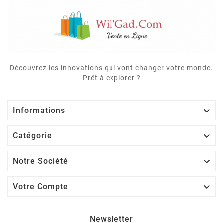
Découvrez les innovations qui vont changer votre monde.
Prêt à explorer ?

Informations

Catégorie

Notre Société

Votre Compte
Newsletter