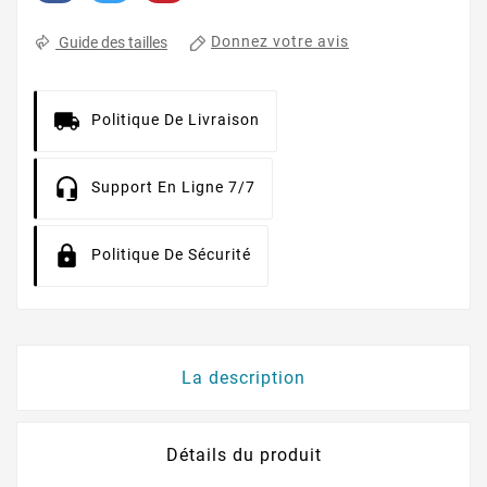
Donnez votre avis
Guide des tailles
Politique De Livraison
Support En Ligne 7/7
Politique De Sécurité
La description
Détails du produit