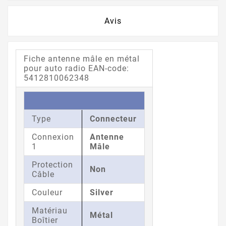
Avis
Fiche antenne mâle en métal
pour auto radio EAN-code:
5412810062348
Type
Connecteur
Connexion
Antenne
1
Mâle
Protection
Non
Câble
Couleur
Silver
Matériau
Métal
Boîtier