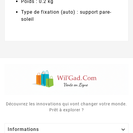
Poids : 0.2 kg
Type de fixation (auto) : support pare-
soleil
Découvrez les innovations qui vont changer votre monde.
Prêt à explorer ?

Informations