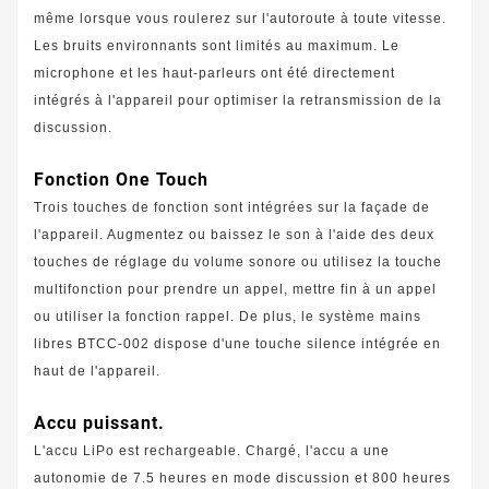
même lorsque vous roulerez sur l'autoroute à toute vitesse.
Les bruits environnants sont limités au maximum. Le
microphone et les haut-parleurs ont été directement
intégrés à l'appareil pour optimiser la retransmission de la
discussion.
Fonction One Touch
Trois touches de fonction sont intégrées sur la façade de
l'appareil. Augmentez ou baissez le son à l'aide des deux
touches de réglage du volume sonore ou utilisez la touche
multifonction pour prendre un appel, mettre fin à un appel
ou utiliser la fonction rappel. De plus, le système mains
libres BTCC-002 dispose d'une touche silence intégrée en
haut de l'appareil.
Accu puissant.
L'accu LiPo est rechargeable. Chargé, l'accu a une
autonomie de 7.5 heures en mode discussion et 800 heures