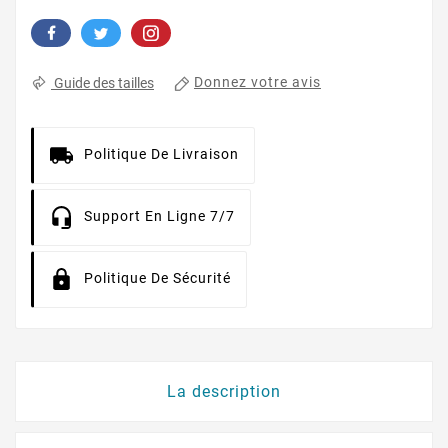
Donnez votre avis
Guide des tailles
Politique De Livraison
Support En Ligne 7/7
Politique De Sécurité
La description