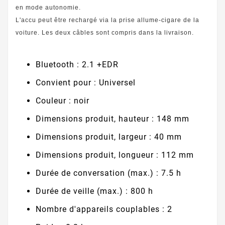
en mode autonomie.
L'accu peut être rechargé via la prise allume-cigare de la
voiture. Les deux câbles sont compris dans la livraison.
Bluetooth : 2.1 +EDR
Convient pour : Universel
Couleur : noir
Dimensions produit, hauteur : 148 mm
Dimensions produit, largeur : 40 mm
Dimensions produit, longueur : 112 mm
Durée de conversation (max.) : 7.5 h
Durée de veille (max.) : 800 h
Nombre d'appareils couplables : 2