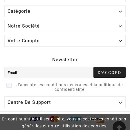

Catégorie

Notre Société

Votre Compte
Newsletter
D'ACCORD
J'accepte les conditions générales et la politique de
confidentialité

Centre De Support
En continuant à utiliser ce site, vous acceptez les conditions
générales et notre utilisation des cookies