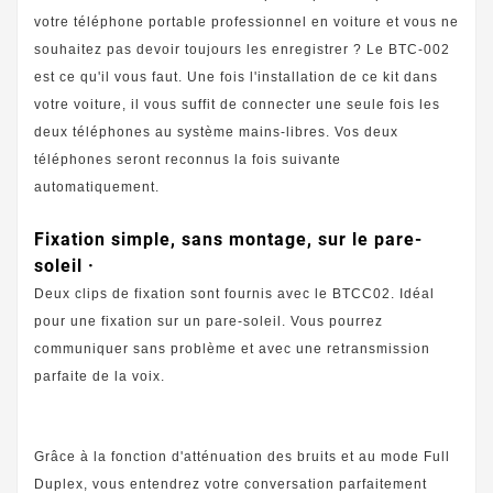
votre téléphone portable professionnel en voiture et vous ne
souhaitez pas devoir toujours les enregistrer ? Le BTC-002
est ce qu'il vous faut. Une fois l'installation de ce kit dans
votre voiture, il vous suffit de connecter une seule fois les
deux téléphones au système mains-libres. Vos deux
téléphones seront reconnus la fois suivante
automatiquement.
Fixation simple, sans montage, sur le pare-
soleil ·
Deux clips de fixation sont fournis avec le BTCC02. Idéal
pour une fixation sur un pare-soleil. Vous pourrez
communiquer sans problème et avec une retransmission
parfaite de la voix.
Grâce à la fonction d'atténuation des bruits et au mode Full
Duplex, vous entendrez votre conversation parfaitement