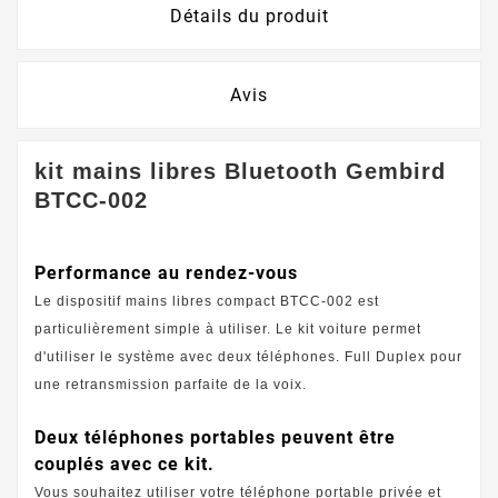
Détails du produit
Avis
kit mains libres Bluetooth Gembird
BTCC-002
Performance au rendez-vous
Le dispositif mains libres compact BTCC-002 est
particulièrement simple à utiliser. Le kit voiture permet
d'utiliser le système avec deux téléphones. Full Duplex pour
une retransmission parfaite de la voix.
Deux téléphones portables peuvent être
couplés avec ce kit.
Vous souhaitez utiliser votre téléphone portable privée et