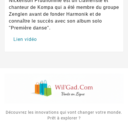
Nickenson Prudhomme est un claviériste et
chanteur de Kompa qui a été membre du groupe
Zenglen avant de fonder Harmonik et de
connaître le succès avec son album solo
"Première danse".
Lien vidéo
Découvrez les innovations qui vont changer votre monde.
Prêt à explorer ?