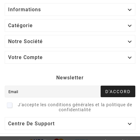

Informations

Catégorie

Notre Société

Votre Compte
Newsletter
D'ACCORD
J'accepte les conditions générales et la politique de
confidentialité

Centre De Support