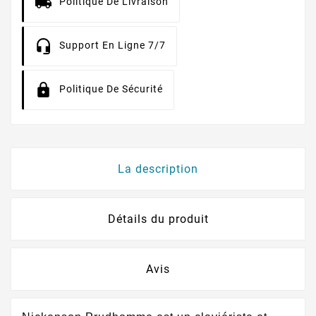
Politique De Livraison
Support En Ligne 7/7
Politique De Sécurité
La description
Détails du produit
Avis