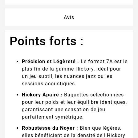
Avis
Points forts :
Précision et Légèreté :
Le format 7A est le
plus fin de la gamme Hickory, idéal pour
un jeu subtil, les nuances jazz ou les
sessions acoustiques.
Hickory Apairé :
Baguettes sélectionnées
pour leur poids et leur équilibre identiques,
garantissant une sensation de jeu
parfaitement symétrique.
Robustesse du Noyer :
Bien que légères,
elles bénéficient de la densité de l'Hickory