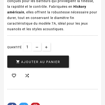
conçues pour les batteurs qui privilégient la finesse,
la rapidité et le contrôle. Fabriquées en
Hickory
américain
, elles offrent la robustesse nécessaire pour
durer, tout en conservant le diamètre fin
caractéristique du modèle 7A, idéal pour les jeux
nuancés et les styles acoustiques.
QUANTITÉ

AJOUTER AU PANIER

