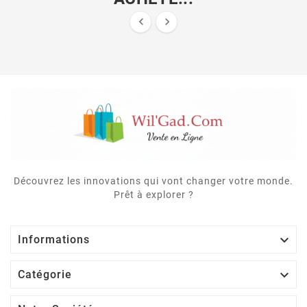


Découvrez les innovations qui vont changer votre monde.
Prêt à explorer ?

Informations

Catégorie