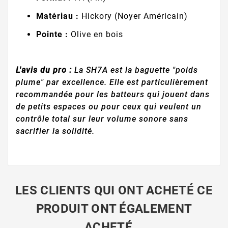
Matériau :
Hickory (Noyer Américain)
Pointe :
Olive en bois
L'avis du pro :
La SH7A est la baguette "poids
plume" par excellence. Elle est particulièrement
recommandée pour les batteurs qui jouent dans
de petits espaces ou pour ceux qui veulent un
contrôle total sur leur volume sonore sans
sacrifier la solidité.
LES CLIENTS QUI ONT ACHETÉ CE
PRODUIT ONT ÉGALEMENT
ACHETÉ...