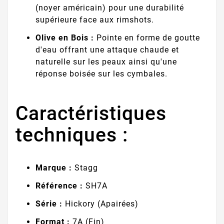
(noyer américain) pour une durabilité
supérieure face aux rimshots.
Olive en Bois :
Pointe en forme de goutte
d'eau offrant une attaque chaude et
naturelle sur les peaux ainsi qu'une
réponse boisée sur les cymbales.
Caractéristiques
techniques :
Marque :
Stagg
Référence :
SH7A
Série :
Hickory (Apairées)
Format :
7A (Fin)