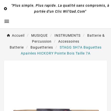
"Plus simple. Plus rapide. La qualité sans compromis, à

portée d'un Clic Wil'Gad.Com"

Accueil
MUSIQUE
INSTRUMENTS
Batterie &
Percussion
Accessoires
Batterie
Baguetteries
STAGG SH7A Baguettes
Apairées HICKORY Pointe Bois Taille 7A