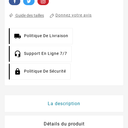
Donnez votre avis
Guide des tailles
Politique De Livraison
Support En Ligne 7/7
Politique De Sécurité
La description
Détails du produit