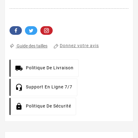
Donnez votre avis
Guide des tailles
Politique De Livraison
Support En Ligne 7/7
Politique De Sécurité