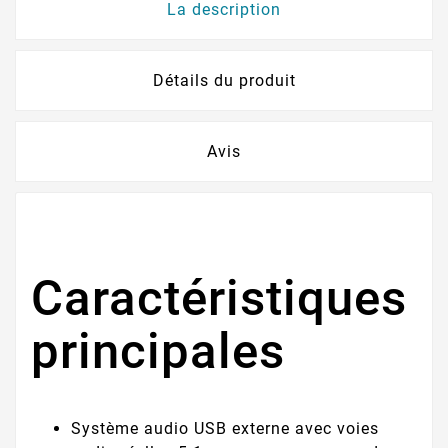
La description
Détails du produit
Avis
Caractéristiques
principales
Système audio USB externe avec voies