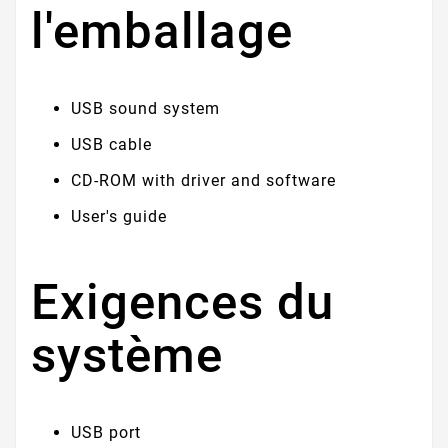
l'emballage
USB sound system
USB cable
CD-ROM with driver and software
User's guide
Exigences du
système
USB port