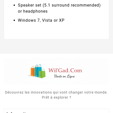
Speaker set (5.1 surround recommended)
or headphones
Windows 7, Vista or XP
Découvrez les innovations qui vont changer votre monde.
Prêt à explorer ?