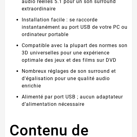
audio réelles 5.1 pour un son surround
extraordinaire
Installation facile : se raccorde
instantanément au port USB de votre PC ou
ordinateur portable
Compatible avec la plupart des normes son
3D universelles pour une expérience
optimale des jeux et des films sur DVD
Nombreux réglages de son surround et
d'égalisation pour une qualité audio
enrichie
Alimenté par port USB ; aucun adaptateur
d’alimentation nécessaire
Contenu de