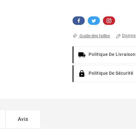
Donnez
Guide des tailles
Politique De Livraison
Politique De Sécurité
Avis