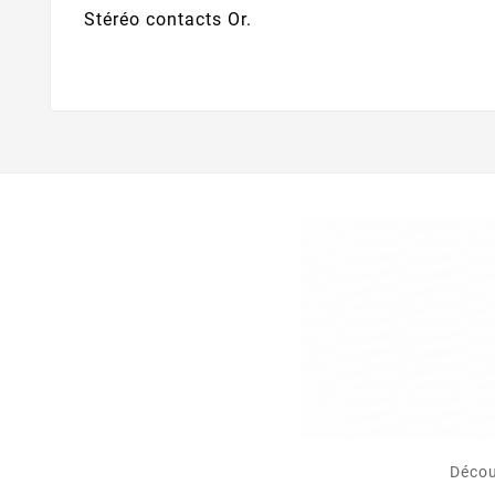
Stéréo contacts Or.
Décou