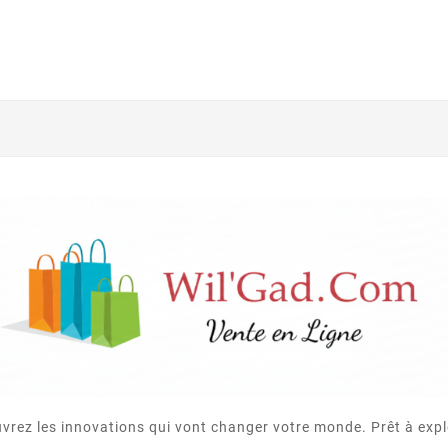
vrez les innovations qui vont changer votre monde. Prêt à expl