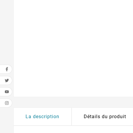
La description
Détails du produit