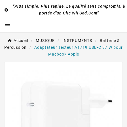
"Plus simple. Plus rapide. La qualité sans compromis, à

portée d'un Clic Wil'Gad.Com"

Accueil
MUSIQUE
INSTRUMENTS
Batterie &
Percussion
Adaptateur secteur A1719 USB-C 87 W pour
Macbook Apple