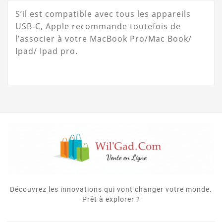
S’il est compatible avec tous les appareils
USB‑C, Apple recommande toutefois de
l’associer à votre MacBook Pro/Mac Book/
Ipad/ Ipad pro.
Découvrez les innovations qui vont changer votre monde.
Prêt à explorer ?