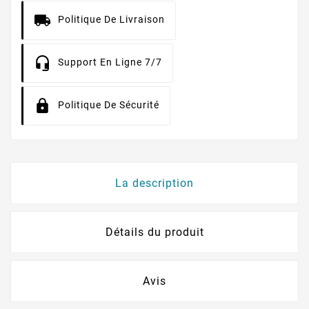
Politique De Livraison
Support En Ligne 7/7
Politique De Sécurité
La description
Détails du produit
Avis