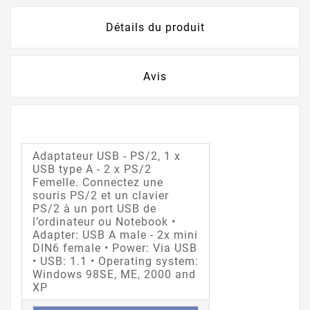
Détails du produit
Avis
Adaptateur USB - PS/2, 1 x
USB type A - 2 x PS/2
Femelle. Connectez une
souris PS/2 et un clavier
PS/2 à un port USB de
l’ordinateur ou Notebook •
Adapter: USB A male - 2x mini
DIN6 female • Power: Via USB
• USB: 1.1 • Operating system:
Windows 98SE, ME, 2000 and
XP