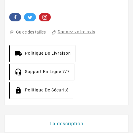
Donnez votre avis
Guide des tailles
Politique De Livraison
Support En Ligne 7/7
Politique De Sécurité
La description