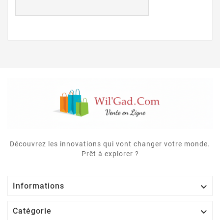
Découvrez les innovations qui vont changer votre monde.
Prêt à explorer ?

Informations

Catégorie