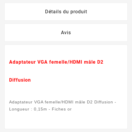
Détails du produit
Avis
Adaptateur VGA femelle/HDMI mâle D2
Diffusion
Adaptateur VGA femelle/HDMI mâle D2 Diffusion -
Longueur : 0,15m - Fiches or