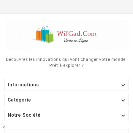
Découvrez les innovations qui vont changer votre monde.
Prêt à explorer ?

Informations

Catégorie

Notre Société
-->