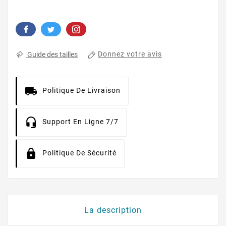
Donnez votre avis
Guide des tailles
Politique De Livraison
Support En Ligne 7/7
Politique De Sécurité
La description