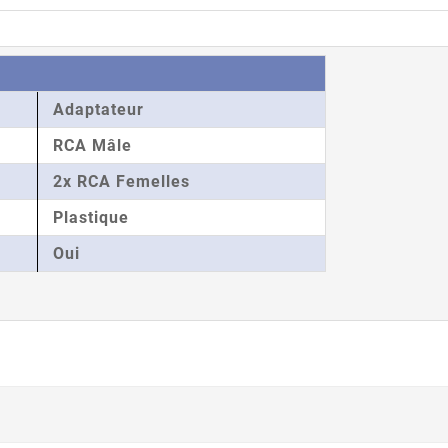
Adaptateur
RCA Mâle
2x RCA Femelles
Plastique
Oui