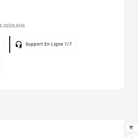
 votre avis
Support En Ligne 7/7
