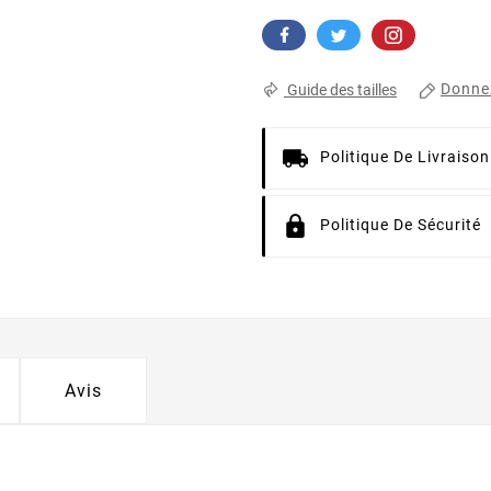
Donnez
Guide des tailles
Politique De Livraison
Politique De Sécurité
Avis