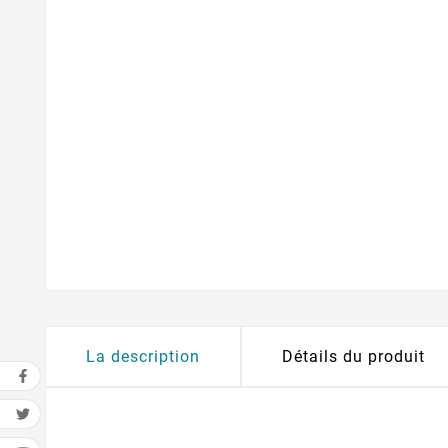
La description
Détails du produit