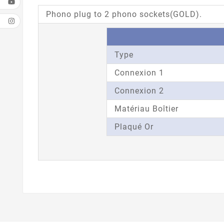
Phono plug to 2 phono sockets(GOLD).
Type
Connexion 1
Connexion 2
Matériau Boîtier
Plaqué Or