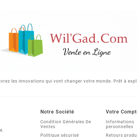
vrez les innovations qui vont changer votre monde. Prêt à expl
Notre Société
Votre Compt
Condition Générales De
Informations
Ventes
personnelles
A
Politique sécurisé
Retours produ