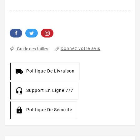
Donnez votre avis
Guide des tailles
Politique De Livraison
Support En Ligne 7/7
Politique De Sécurité