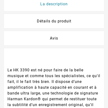
La description
Détails du produit
Avis
Le HK 3390 est né pour faire de la belle
musique et comme tous les spécialistes, ce qu'il
fait, il le fait très bien. Il dispose d’une
amplification à haute capacité en courant et à
bande ultra large, une technologie de signature
Harman Kardon® qui permet de restituer toute
la subtilité d’un enregistrement original, qu’il