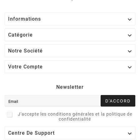

Informations

Catégorie

Notre Société

Votre Compte
Newsletter
D'ACCORD
J'accepte les conditions générales et la politique de
confidentialité

Centre De Support