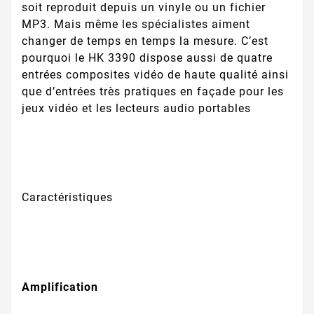
soit reproduit depuis un vinyle ou un fichier
MP3. Mais même les spécialistes aiment
changer de temps en temps la mesure. C’est
pourquoi le HK 3390 dispose aussi de quatre
entrées composites vidéo de haute qualité ainsi
que d’entrées très pratiques en façade pour les
jeux vidéo et les lecteurs audio portables
Caractéristiques
Amplification