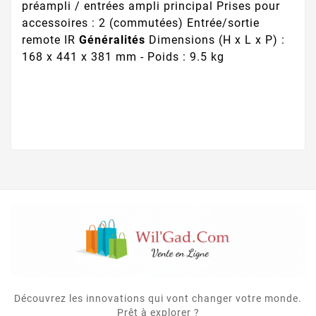
préampli / entrées ampli principal Prises pour
accessoires : 2 (commutées) Entrée/sortie
remote IR
Généralités
Dimensions (H x L x P) :
168 x 441 x 381 mm - Poids : 9.5 kg
Découvrez les innovations qui vont changer votre monde.
Prêt à explorer ?