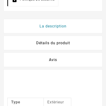
La description
Détails du produit
Avis
Type
Extèrieur