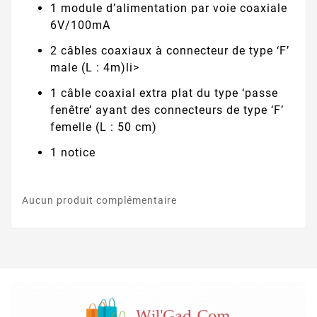
1 module d’alimentation par voie coaxiale
6V/100mA
2 câbles coaxiaux à connecteur de type ‘F’
male (L : 4m)li>
1 câble coaxial extra plat du type ‘passe
fenêtre’ ayant des connecteurs de type ‘F’
femelle (L : 50 cm)
1 notice
Aucun produit complémentaire