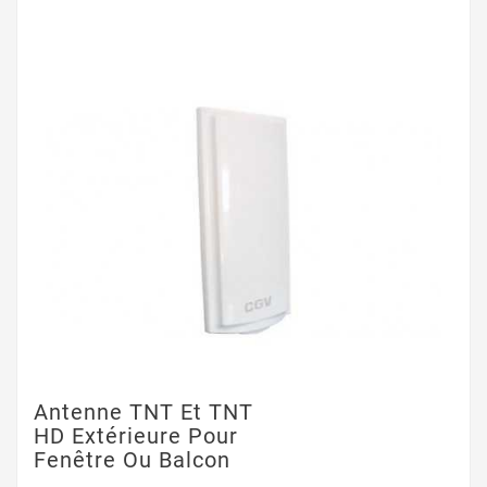
Antenne TNT Et TNT
HD Extérieure Pour
Fenêtre Ou Balcon