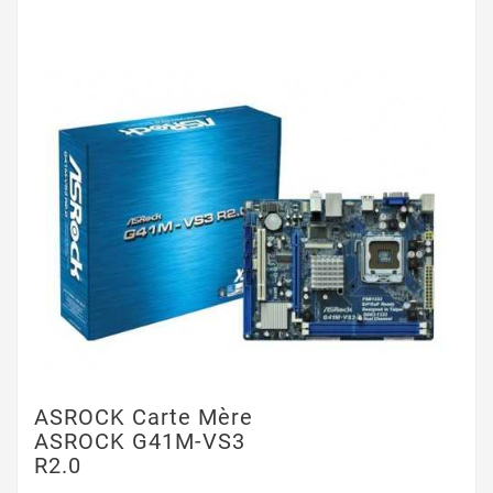
ASROCK Carte Mère
ASROCK G41M-VS3
R2.0