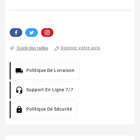
Donnez votre avis
Guide des tailles
Politique De Livraison
Support En Ligne 7/7
Politique De Sécurité