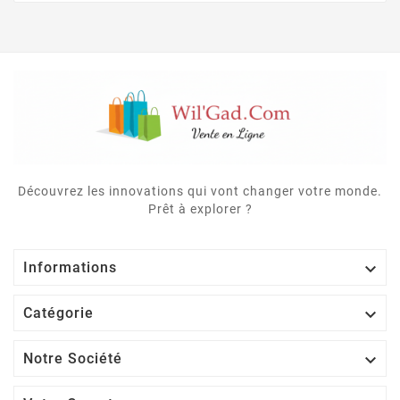
Découvrez les innovations qui vont changer votre monde.
Prêt à explorer ?

Informations

Catégorie

Notre Société