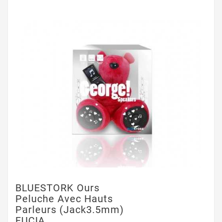
BLUESTORK Ours
Peluche Avec Hauts
Parleurs (jack3.5mm)
FUCIA