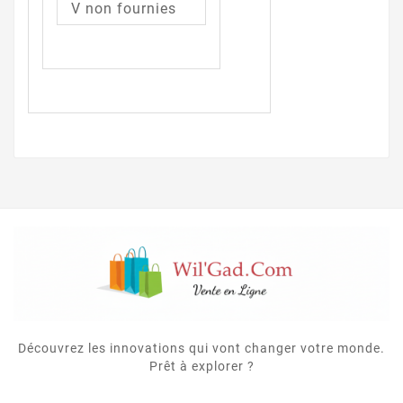
V non fournies
Découvrez les innovations qui vont changer votre monde.
Prêt à explorer ?