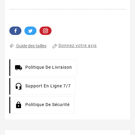
Donnez votre avis
Guide des tailles
Politique De Livraison
Support En Ligne 7/7
Politique De Sécurité