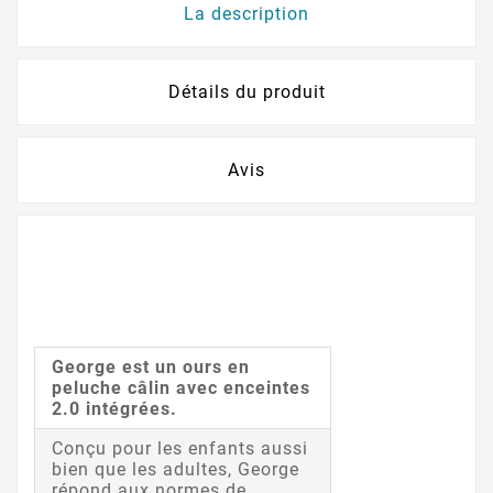
La description
Détails du produit
Avis
George est un ours en
peluche câlin avec enceintes
2.0 intégrées.
Conçu pour les enfants aussi
bien que les adultes, George
répond aux normes de