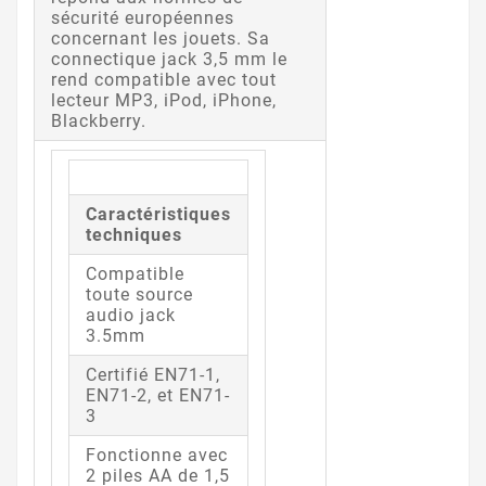
sécurité européennes
concernant les jouets. Sa
connectique jack 3,5 mm le
rend compatible avec tout
lecteur MP3, iPod, iPhone,
Blackberry.
Caractéristiques
techniques
Compatible
toute source
audio jack
3.5mm
Certifié EN71-1,
EN71-2, et EN71-
3
Fonctionne avec
2 piles AA de 1,5