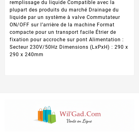
remplissage du liquide Compatible avec la
plupart des produits du marché Drainage du
liquide par un système à valve Commutateur
ON/OFF sur l’arrière de la machine Format
compacte pour un transport facile Étrier de
fixation pour accroche sur pont Alimentation :
Secteur 230V/50Hz Dimensions (LxPxH) : 290 x
290 x 240mm