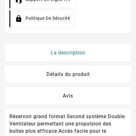
Politique De Sécurité
La description
Détails du produit
Avis
Réservoir grand format Second système Double
Ventilateur permettant une propulsion des
bulles plus efficace Accès facile pour le