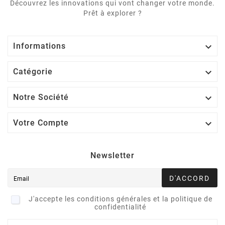
Découvrez les innovations qui vont changer votre monde.
Prêt à explorer ?

Informations

Catégorie

Notre Société

Votre Compte
Newsletter
D'ACCORD
J'accepte les conditions générales et la politique de
confidentialité