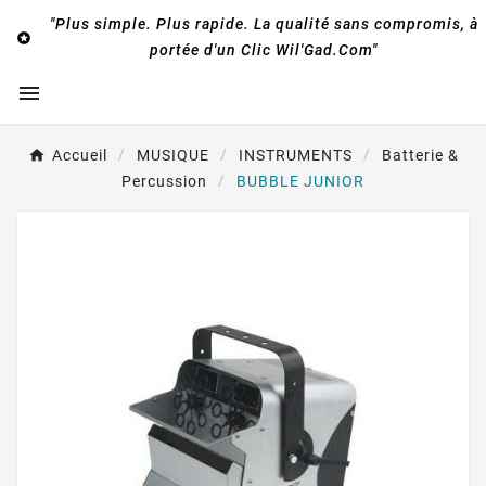
"Plus simple. Plus rapide. La qualité sans compromis, à

portée d'un Clic Wil'Gad.Com"

Accueil
MUSIQUE
INSTRUMENTS
Batterie &
Percussion
BUBBLE JUNIOR