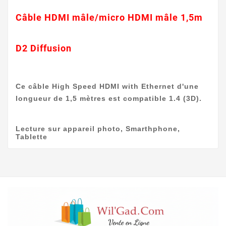
Câble HDMI mâle/micro HDMI mâle 1,5m
D2 Diffusion
Ce câble High Speed HDMI with Ethernet d'une
longueur de 1,5 mètres est compatible 1.4 (3D).
Lecture sur appareil photo, Smarthphone,
Tablette