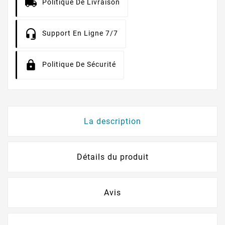
Politique De Livraison
Support En Ligne 7/7
Politique De Sécurité
La description
Détails du produit
Avis