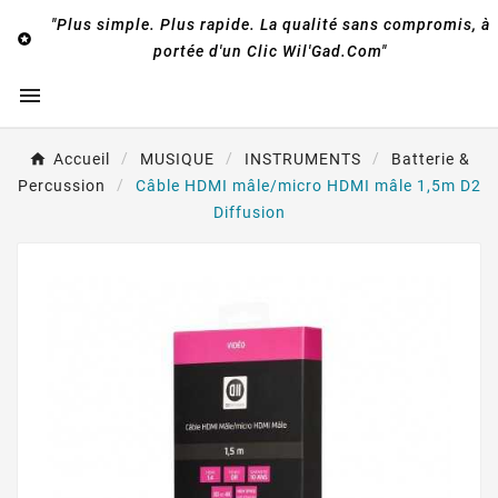
"Plus simple. Plus rapide. La qualité sans compromis, à

portée d'un Clic Wil'Gad.Com"

Accueil
MUSIQUE
INSTRUMENTS
Batterie &
Percussion
Câble HDMI mâle/micro HDMI mâle 1,5m D2
Diffusion