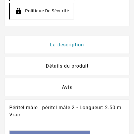
Politique De Sécurité
La description
Détails du produit
Avis
Péritel mâle - péritel mâle 2 • Longueur: 2.50 m
Vrac