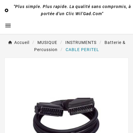
"Plus simple. Plus rapide. La qualité sans compromis, à

portée d'un Clic Wil'Gad.Com"

Accueil
MUSIQUE
INSTRUMENTS
Batterie &
Percussion
CABLE PERITEL