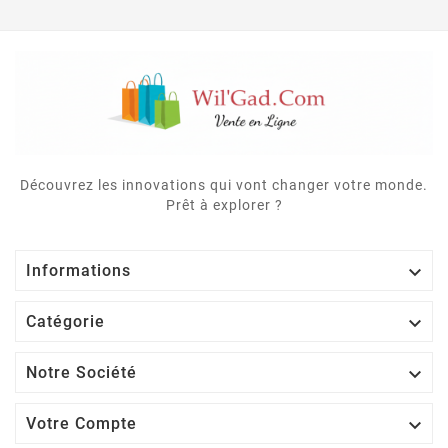
Découvrez les innovations qui vont changer votre monde.
Prêt à explorer ?

Informations

Catégorie

Notre Société

Votre Compte