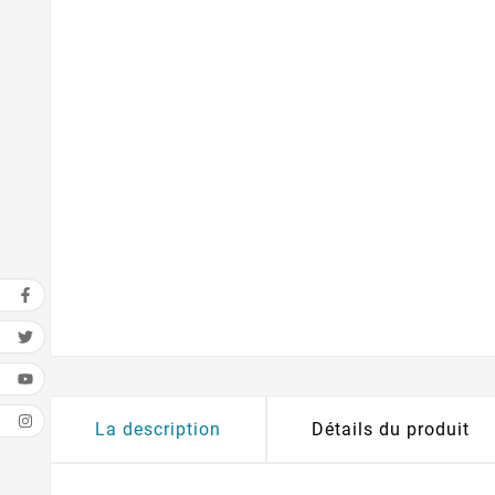
La description
Détails du produit