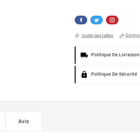
Donnez
Guide des tailles
Politique De Livraison
Politique De Sécurité
Avis