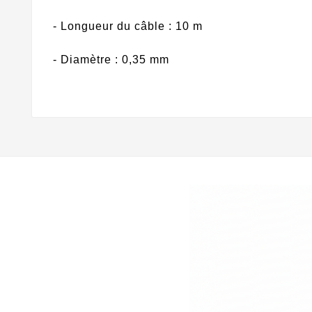
- Longueur du câble : 10 m
- Diamètre : 0,35 mm