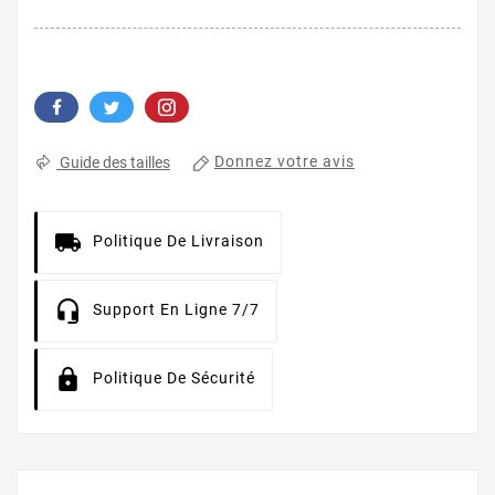
Donnez votre avis
Guide des tailles
Politique De Livraison
Support En Ligne 7/7
Politique De Sécurité