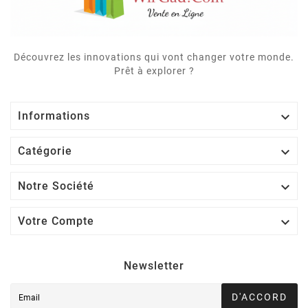
Découvrez les innovations qui vont changer votre monde.
Prêt à explorer ?

Informations

Catégorie

Notre Société

Votre Compte
Newsletter
D'ACCORD