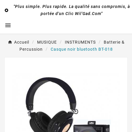
"Plus simple. Plus rapide. La qualité sans compromis, à

portée d'un Clic Wil'Gad.Com"

Accueil
MUSIQUE
INSTRUMENTS
Batterie &
Percussion
Casque noir bluetooth BT-018