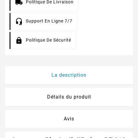
Politique De Livraison
Support En Ligne 7/7
Politique De Sécurité
La description
Détails du produit
Avis