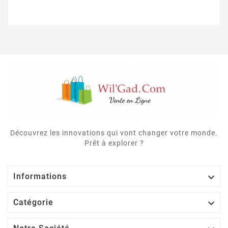
Découvrez les innovations qui vont changer votre monde.
Prêt à explorer ?

Informations

Catégorie