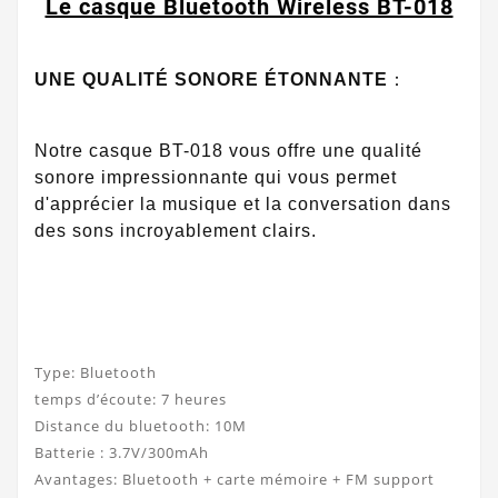
Le casque Bluetooth Wireless BT-018
UNE QUALITÉ SONORE ÉTONNANTE
：
Notre casque BT-018 vous offre une qualité
sonore impressionnante qui vous permet
d'apprécier la musique et la conversation dans
des sons incroyablement clairs.
Type: Bluetooth
temps d’écoute: 7 heures
Distance du bluetooth: 10M
Batterie : 3.7V/300mAh
Avantages: Bluetooth + carte mémoire + FM support