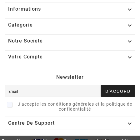

Informations

Catégorie

Notre Société

Votre Compte
Newsletter
D'ACCORD
J'accepte les conditions générales et la politique de
confidentialité

Centre De Support