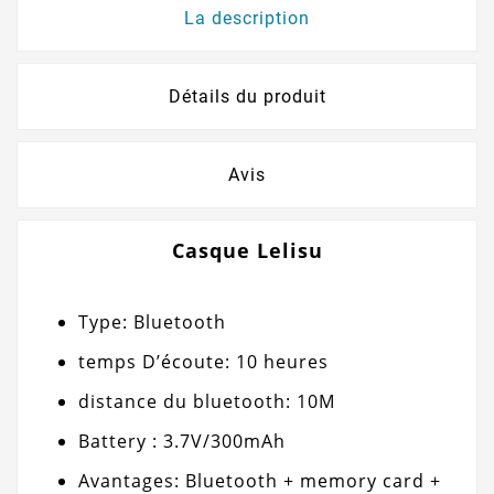
La description
Détails du produit
Avis
​Casque Lelisu
Type: Bluetooth
temps D’écoute: 10 heures
distance du bluetooth: 10M
Battery : 3.7V/300mAh
Avantages: Bluetooth + memory card +