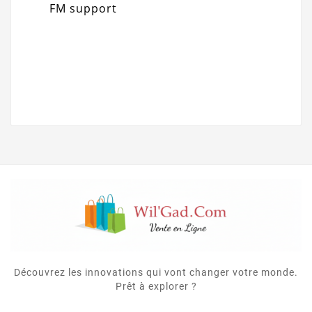
FM support
Découvrez les innovations qui vont changer votre monde.
Prêt à explorer ?