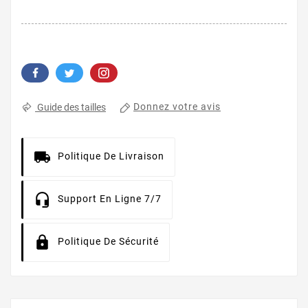
Donnez votre avis
Guide des tailles
Politique De Livraison
Support En Ligne 7/7
Politique De Sécurité