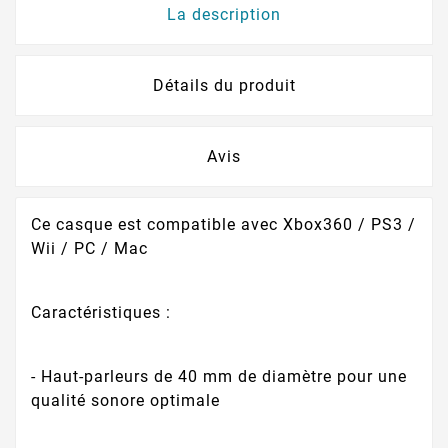
La description
Détails du produit
Avis
Ce casque est compatible avec Xbox360 / PS3 /
Wii / PC / Mac
Caractéristiques :
- Haut-parleurs de 40 mm de diamètre pour une
qualité sonore optimale