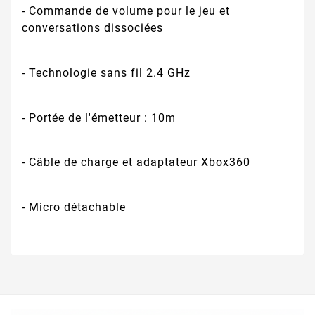
- Commande de volume pour le jeu et
conversations dissociées
- Technologie sans fil 2.4 GHz
- Portée de l'émetteur : 10m
- Câble de charge et adaptateur Xbox360
- Micro détachable