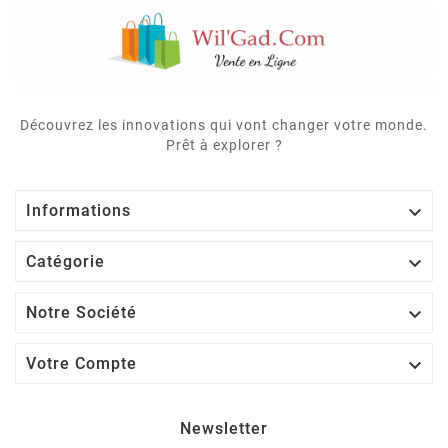
Découvrez les innovations qui vont changer votre monde.
Prêt à explorer ?

Informations

Catégorie

Notre Société

Votre Compte
Newsletter