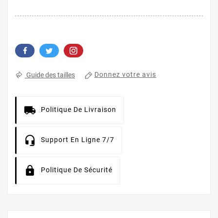
Donnez votre avis
Guide des tailles
Politique De Livraison
Support En Ligne 7/7
Politique De Sécurité