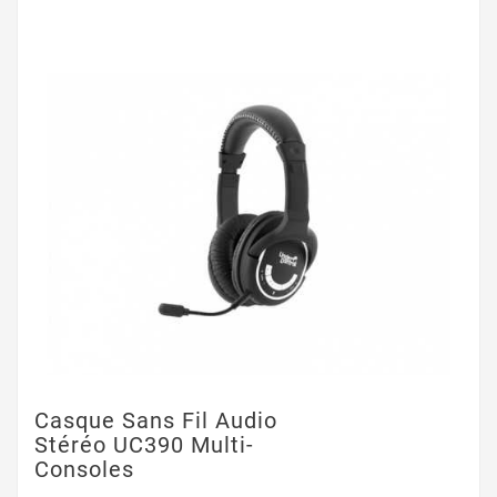
Casque Sans Fil Audio
Stéréo UC390 Multi-
Consoles