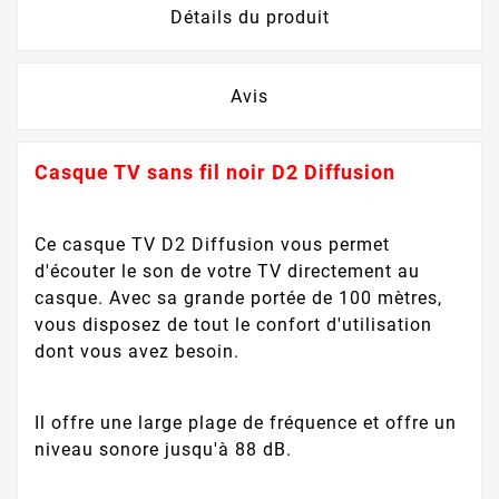
Détails du produit
Avis
Casque TV sans fil noir D2 Diffusion
Ce casque TV D2 Diffusion vous permet
d'écouter le son de votre TV directement au
casque. Avec sa grande portée de 100 mètres,
vous disposez de tout le confort d'utilisation
dont vous avez besoin.
Il offre une large plage de fréquence et offre un
niveau sonore jusqu'à 88 dB.