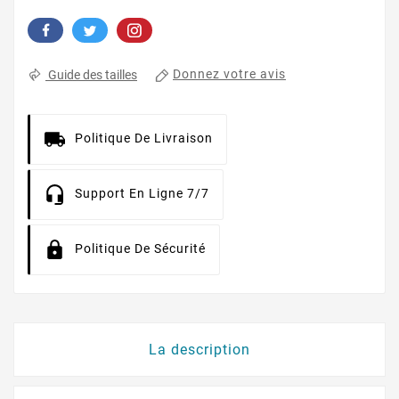
Donnez votre avis
Guide des tailles
Politique De Livraison
Support En Ligne 7/7
Politique De Sécurité
La description