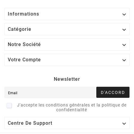

Informations

Catégorie

Notre Société

Votre Compte
Newsletter
D'ACCORD
J'accepte les conditions générales et la politique de
confidentialité

Centre De Support