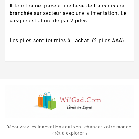
Il fonctionne grâce à une base de transmission
branchée sur secteur avec une alimentation. Le
casque est alimenté par 2 piles.
Les piles sont fournies à l'achat. (2 piles AAA)
Découvrez les innovations qui vont changer votre monde.
Prêt à explorer ?