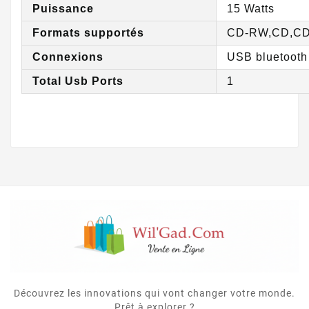
Puissance
15 Watts
Formats supportés
CD-RW,CD,C
Connexions
USB bluetooth
Total Usb Ports
1
Découvrez les innovations qui vont changer votre monde.
Prêt à explorer ?