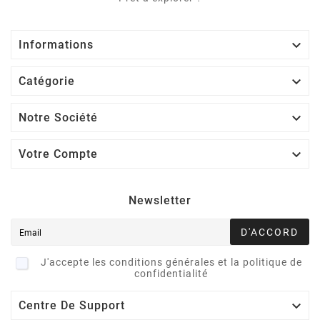

Informations

Catégorie

Notre Société

Votre Compte
Newsletter
D'ACCORD
J'accepte les conditions générales et la politique de
confidentialité

Centre De Support