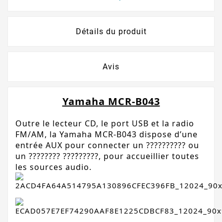
Détails du produit
Avis
Yamaha MCR-B043
Outre le lecteur CD, le port USB et la radio 
FM/AM, la Yamaha MCR-B043 dispose d’une 
entrée AUX pour connecter un ?????????? ou 
un ???????? ????́?????, pour accueillier toutes 
les sources audio.