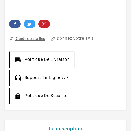
Donnez votre avis
Guide des tailles
Politique De Livraison
Support En Ligne 7/7
Politique De Sécurité
La description