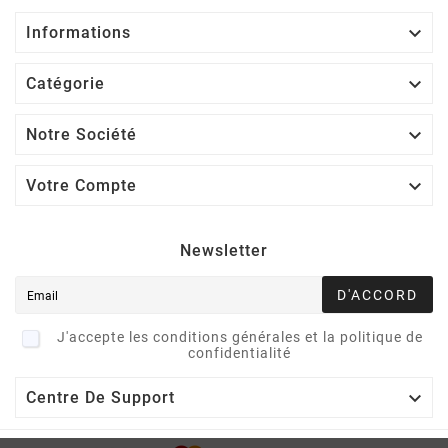

Informations

Catégorie

Notre Société

Votre Compte
Newsletter
D'ACCORD
J'accepte les conditions générales et la politique de
confidentialité

Centre De Support