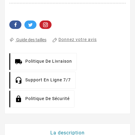
Donnez votre avis
Guide des tailles
Politique De Livraison
Support En Ligne 7/7
Politique De Sécurité
La description