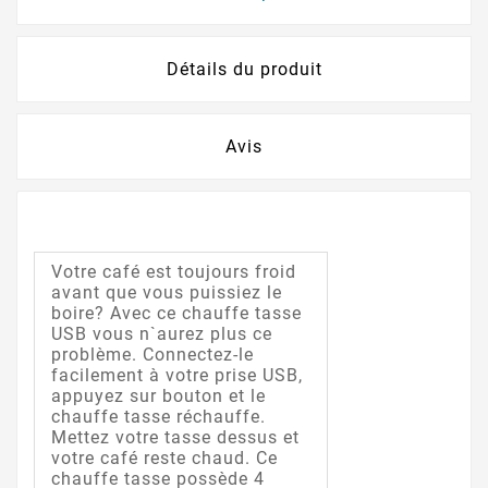
Détails du produit
Avis
Votre café est toujours froid
avant que vous puissiez le
boire? Avec ce chauffe tasse
USB vous n`aurez plus ce
problème. Connectez-le
facilement à votre prise USB,
appuyez sur bouton et le
chauffe tasse réchauffe.
Mettez votre tasse dessus et
votre café reste chaud. Ce
chauffe tasse possède 4