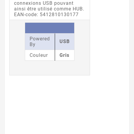
connexions USB pouvant
ainsi être utilisé comme HUB.
EAN-code: 5412810130177
Powered
USB
By
Couleur
Gris