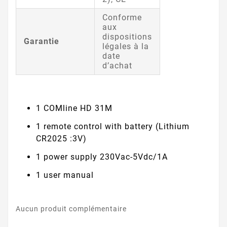
Conforme
aux
dispositions
Garantie
légales à la
date
d’achat
1 COMline HD 31M
1 remote control with battery (Lithium
CR2025 :3V)
1 power supply 230Vac-5Vdc/1A
1 user manual
Aucun produit complémentaire