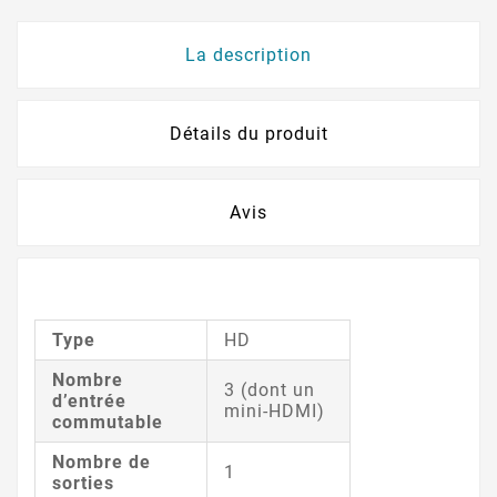
La description
Détails du produit
Avis
Type
HD
Nombre
3 (dont un
d’entrée
mini-HDMI)
commutable
Nombre de
1
sorties