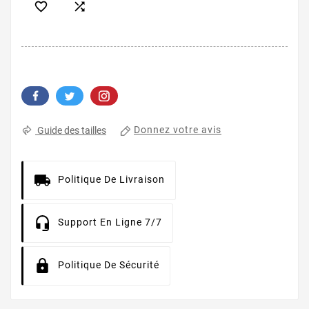


Donnez votre avis
Guide des tailles
Politique De Livraison
Support En Ligne 7/7
Politique De Sécurité