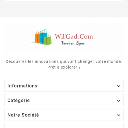
Découvrez les innovations qui vont changer votre monde.
Prêt à explorer ?

Informations

Catégorie

Notre Société