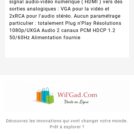
signal audio-vidéo numérique ( HDMI ) vers des
sorties analogiques : VGA pour la vidéo et
2xRCA pour l'audio stéréo. Aucun paramétrage
particulier : totalement Plug n'Play Résolutions
1080p/UXGA Audio 2 canaux PCM HDCP 1.2
50/60Hz Alimentation fournie
Découvrez les innovations qui vont changer votre monde.
Prêt à explorer ?