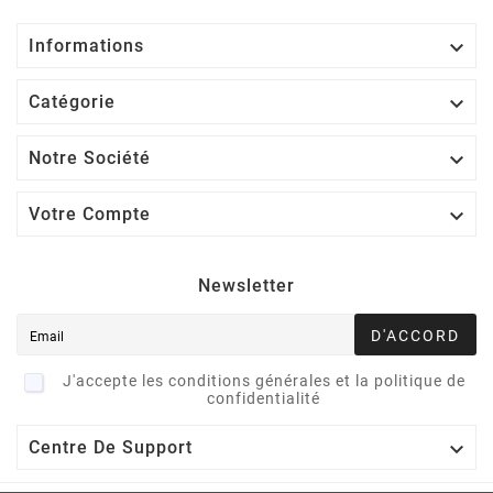

Informations

Catégorie

Notre Société

Votre Compte
Newsletter
D'ACCORD
J'accepte les conditions générales et la politique de
confidentialité

Centre De Support