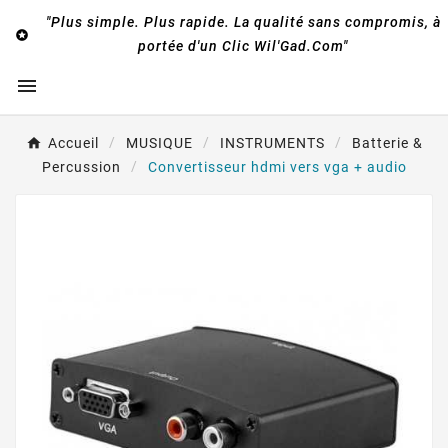
"Plus simple. Plus rapide. La qualité sans compromis, à

portée d'un Clic Wil'Gad.Com"

Accueil
MUSIQUE
INSTRUMENTS
Batterie &
Percussion
Convertisseur hdmi vers vga + audio