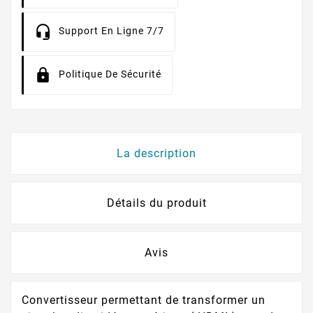
Support En Ligne 7/7
Politique De Sécurité
La description
Détails du produit
Avis
Convertisseur permettant de transformer un