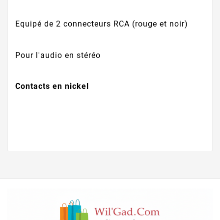
Equipé de 2 connecteurs RCA (rouge et noir)
Pour l'audio en stéréo
Contacts en nickel