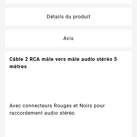
Détails du produit
Avis
Câble 2 RCA mâle vers mâle audio stéréo 5
mètres
Avec connecteurs Rouges et Noirs pour
raccordement audio stéréo.