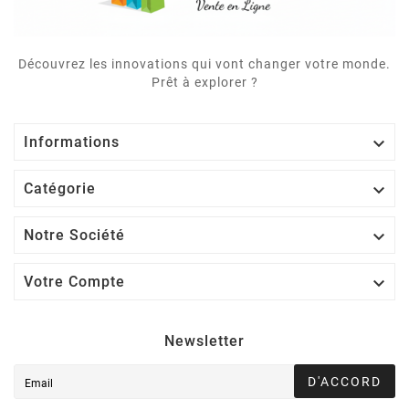
Découvrez les innovations qui vont changer votre monde.
Prêt à explorer ?

Informations

Catégorie

Notre Société

Votre Compte
Newsletter
D'ACCORD