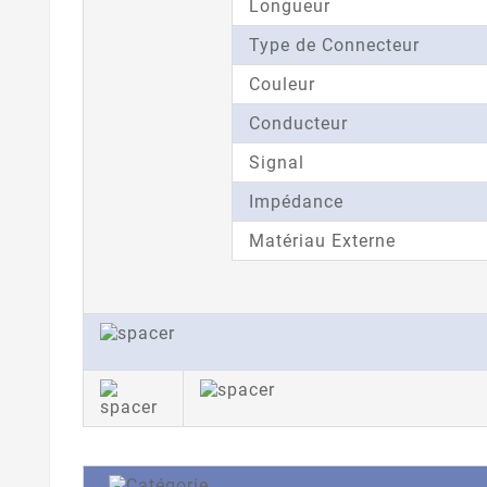
Longueur
Type de Connecteur
Couleur
Conducteur
Signal
Impédance
Matériau Externe