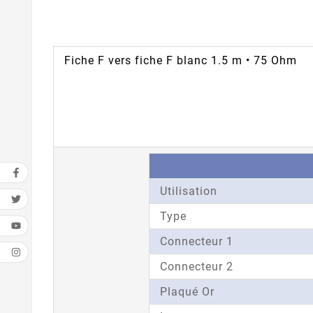
Fiche F vers fiche F blanc 1.5 m • 75 Ohm
Utilisation
Type
Connecteur 1
Connecteur 2
Plaqué Or