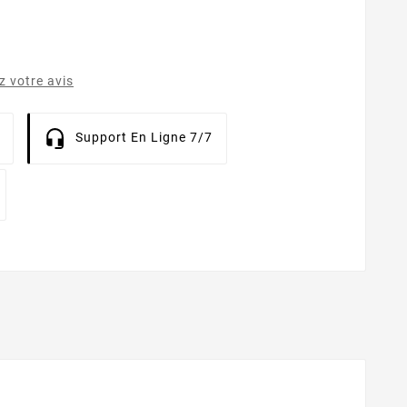
 votre avis
Support En Ligne 7/7