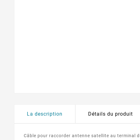
La description
Détails du produit
Câble pour raccorder antenne satellite au terminal 