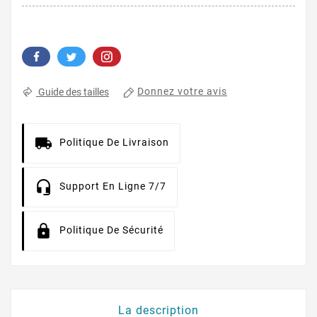
Donnez votre avis
Guide des tailles
Politique De Livraison
Support En Ligne 7/7
Politique De Sécurité
La description