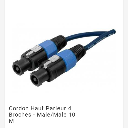
Cordon Haut Parleur 4
Broches - Male/Male 10
M