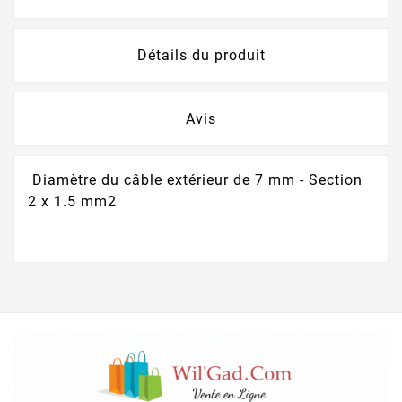
Détails du produit
Avis
Diamètre du câble extérieur de 7 mm - Section
2 x 1.5 mm2