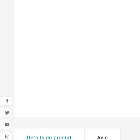
Détails du produit
Avis