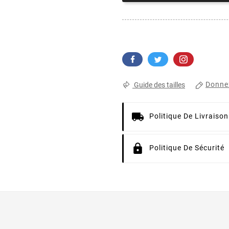
Donnez
Guide des tailles
Politique De Livraison
Politique De Sécurité