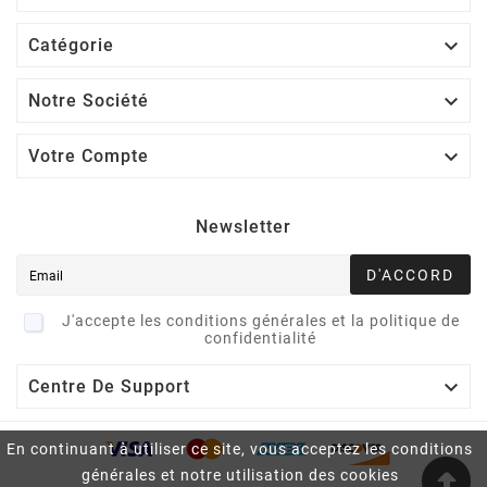

Catégorie

Notre Société

Votre Compte
Newsletter
D'ACCORD
J'accepte les conditions générales et la politique de
confidentialité

Centre De Support
En continuant à utiliser ce site, vous acceptez les conditions
générales et notre utilisation des cookies