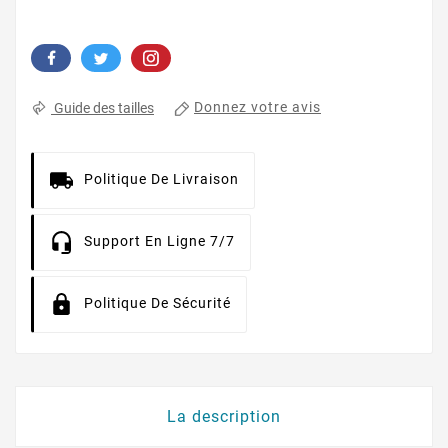
Donnez votre avis
Guide des tailles
Politique De Livraison
Support En Ligne 7/7
Politique De Sécurité
La description