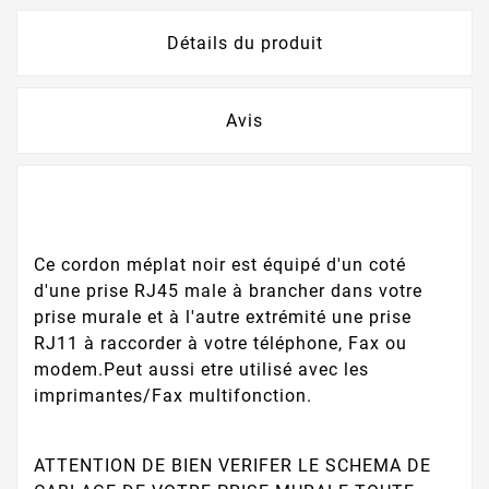
Détails du produit
Avis
Ce cordon méplat noir est équipé d'un coté
d'une prise RJ45 male à brancher dans votre
prise murale et à l'autre extrémité une prise
RJ11 à raccorder à votre téléphone, Fax ou
modem.Peut aussi etre utilisé avec les
imprimantes/Fax multifonction.
ATTENTION DE BIEN VERIFER LE SCHEMA DE