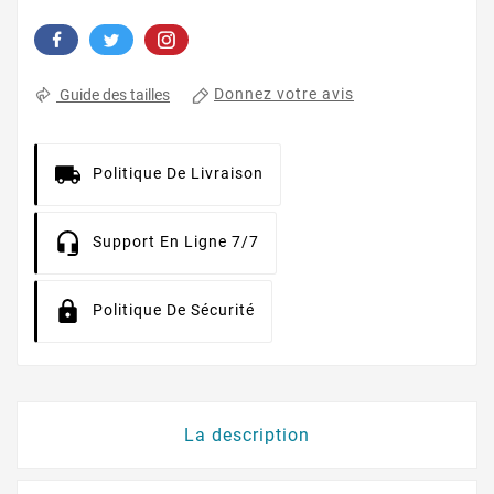
Donnez votre avis
Guide des tailles
Politique De Livraison
Support En Ligne 7/7
Politique De Sécurité
La description