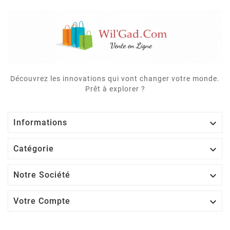
Découvrez les innovations qui vont changer votre monde.
Prêt à explorer ?

Informations

Catégorie

Notre Société

Votre Compte