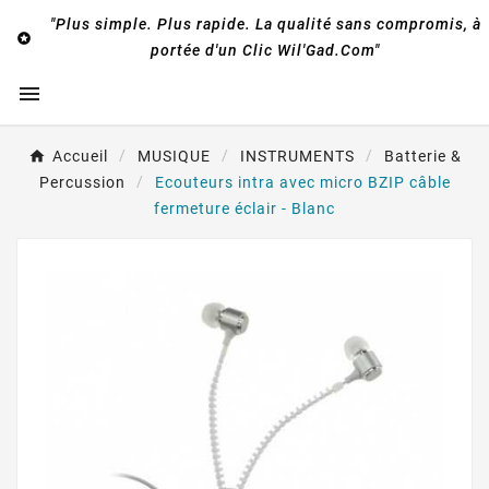
"Plus simple. Plus rapide. La qualité sans compromis, à

portée d'un Clic Wil'Gad.Com"

Accueil
MUSIQUE
INSTRUMENTS
Batterie &
Percussion
Ecouteurs intra avec micro BZIP câble
fermeture éclair - Blanc