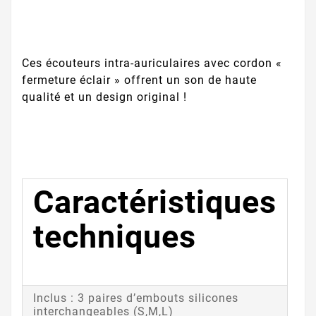
Ces écouteurs intra-auriculaires avec cordon «
fermeture éclair » offrent un son de haute
qualité et un design original !
Caractéristiques
techniques
Inclus : 3 paires d’embouts silicones
interchangeables (S,M,L)