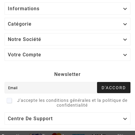

Informations

Catégorie

Notre Société

Votre Compte
Newsletter
D'ACCORD
J'accepte les conditions générales et la politique de
confidentialité

Centre De Support