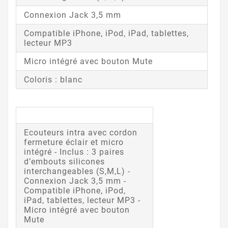
Connexion Jack 3,5 mm
Compatible iPhone, iPod, iPad, tablettes,
lecteur MP3
Micro intégré avec bouton Mute
Coloris : blanc
Ecouteurs intra avec cordon
fermeture éclair et micro
intégré - Inclus : 3 paires
d’embouts silicones
interchangeables (S,M,L) -
Connexion Jack 3,5 mm -
Compatible iPhone, iPod,
iPad, tablettes, lecteur MP3 -
Micro intégré avec bouton
Mute