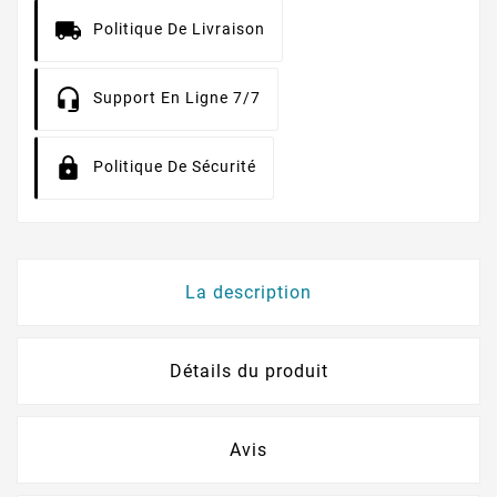
Politique De Livraison
Support En Ligne 7/7
Politique De Sécurité
La description
Détails du produit
Avis