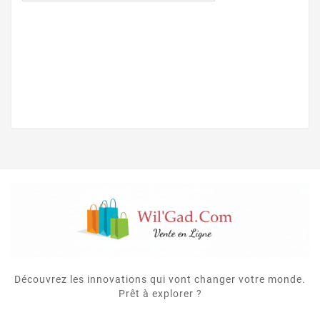
Découvrez les innovations qui vont changer votre monde.
Prêt à explorer ?