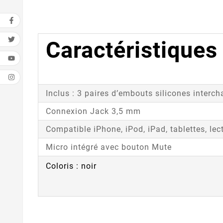
Caractéristiques
Inclus : 3 paires d’embouts silicones interc
Connexion Jack 3,5 mm
Compatible iPhone, iPod, iPad, tablettes, l
Micro intégré avec bouton Mute
Coloris : noir