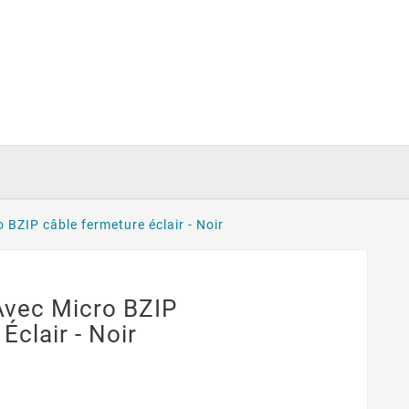
 BZIP câble fermeture éclair - Noir
Avec Micro BZIP
Éclair - Noir