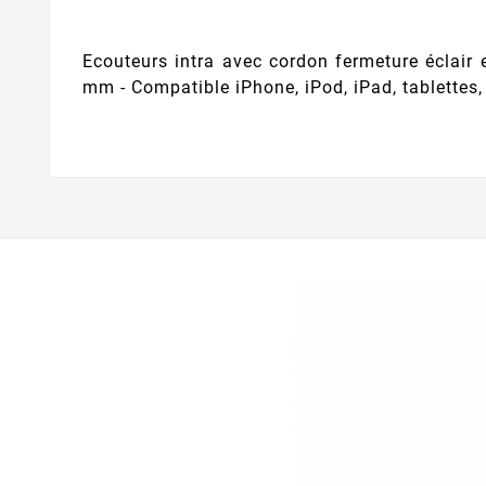
Ecouteurs intra avec cordon fermeture éclair 
mm - Compatible iPhone, iPod, iPad, tablettes