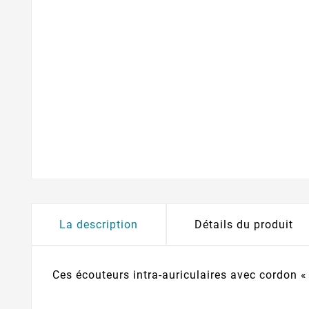
La description
Détails du produit
Ces écouteurs intra-auriculaires avec cordon « 