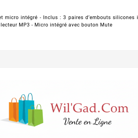
et micro intégré - Inclus : 3 paires d’embouts silicones
, lecteur MP3 - Micro intégré avec bouton Mute