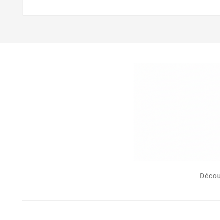
Décou