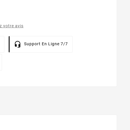
 votre avis
Support En Ligne 7/7