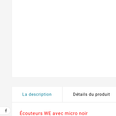
La description
Détails du produit
Écouteurs WE avec micro noir