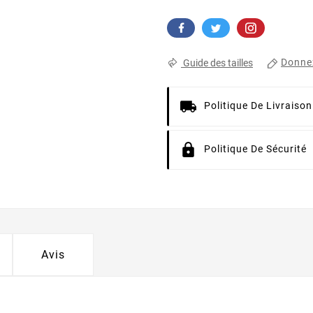
Donnez
Guide des tailles
Politique De Livraison
Politique De Sécurité
Avis