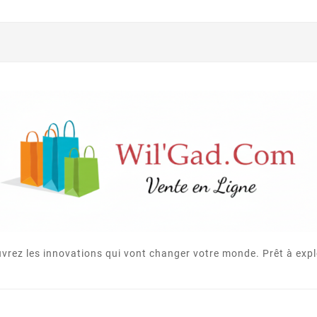
vrez les innovations qui vont changer votre monde. Prêt à expl