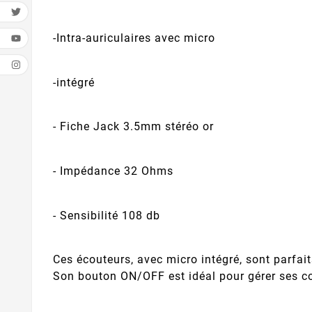
-Intra-auriculaires avec micro
-intégré
- Fiche Jack 3.5mm stéréo or
- Impédance 32 Ohms
- Sensibilité 108 db
Ces écouteurs, avec micro intégré, sont parfa
Son bouton ON/OFF est idéal pour gérer ses c