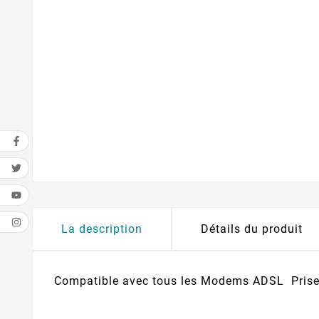
La description
Détails du produit
Compatible avec tous les Modems ADSL Prise