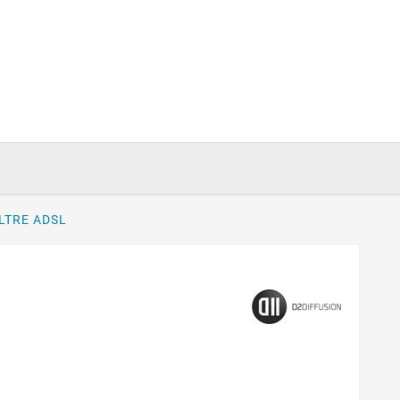
ILTRE ADSL