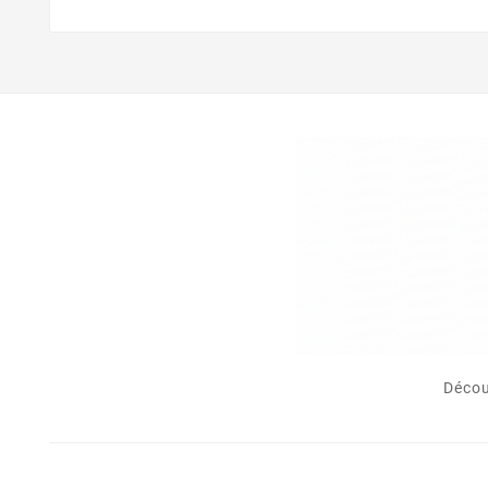
Décou