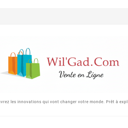
vrez les innovations qui vont changer votre monde. Prêt à expl