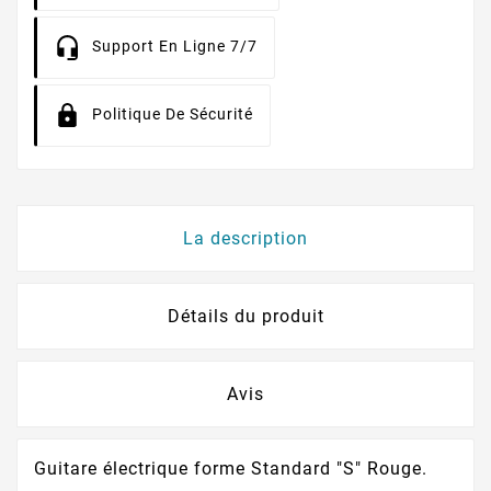
Support En Ligne 7/7
Politique De Sécurité
La description
Détails du produit
Avis
Guitare électrique forme Standard "S" Rouge.