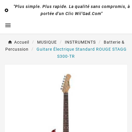
"Plus simple. Plus rapide. La qualité sans compromis, à

portée d'un Clic Wil'Gad.Com"

Accueil
MUSIQUE
INSTRUMENTS
Batterie &
Percussion
Guitare Électrique Standard ROUGE STAGG
S300-TR