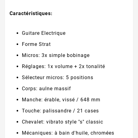
Caractéristiques:
Guitare Electrique
Forme Strat
Micros: 3x simple bobinage
Réglages: 1x volume + 2x tonalité
Sélecteur micros: 5 positions
Corps: aulne massif
Manche: érable, vissé / 648 mm
Touche: palissandre / 21 cases
Chevalet: vibrato style "s" classic
Mécaniques: à bain d'huile, chromées