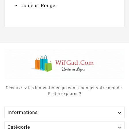
Couleur: Rouge.
Découvrez les innovations qui vont changer votre monde.
Prêt à explorer ?

Informations

Catégorie