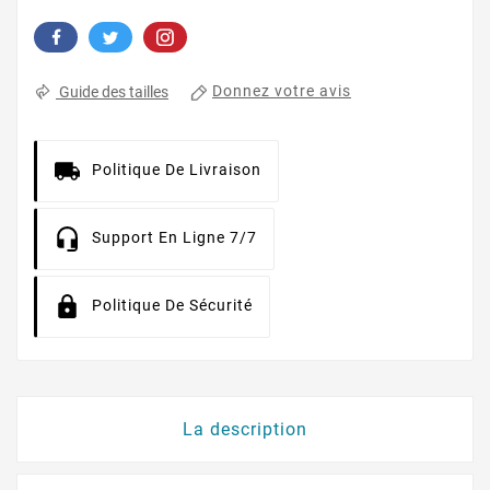
Donnez votre avis
Guide des tailles
Politique De Livraison
Support En Ligne 7/7
Politique De Sécurité
La description