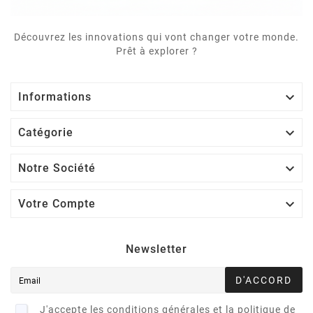
Découvrez les innovations qui vont changer votre monde.
Prêt à explorer ?

Informations

Catégorie

Notre Société

Votre Compte
Newsletter
D'ACCORD
J'accepte les conditions générales et la politique de