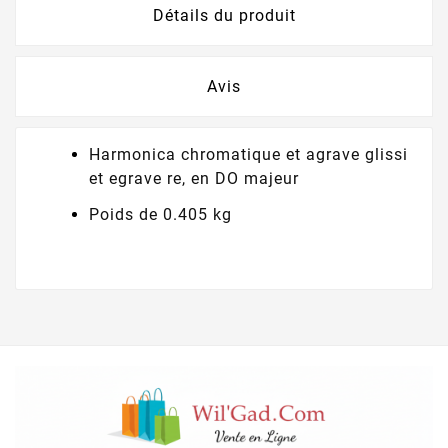
Détails du produit
Avis
Harmonica chromatique et agrave glissi
et egrave re, en DO majeur
Poids de 0.405 kg